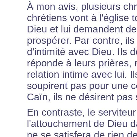
À mon avis, plusieurs chr
chrétiens vont à l'église
Dieu et lui demandent de 
prospérer. Par contre, il
d'intimité avec Dieu. Ils 
réponde à leurs prières, 
relation intime avec lui. 
soupirent pas pour une
Caïn, ils ne désirent pas
En contraste, le serviteur
l'attouchement de Dieu d
ne se satisfera de rien de