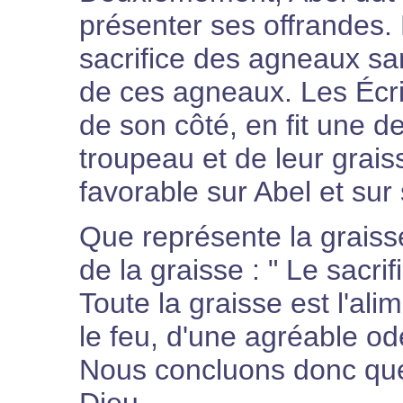
présenter ses offrandes. N
sacrifice des agneaux sa
de ces agneaux. Les Écri
de son côté, en fit une 
troupeau et de leur grais
favorable sur Abel et sur 
Que représente la graisse,
de la graisse : " Le sacrif
Toute la graisse est l'al
le feu, d'une agréable ode
Nous concluons donc que 