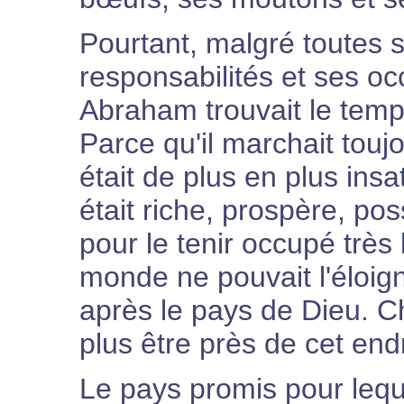
Pourtant, malgré toutes 
responsabilités et ses oc
Abraham trouvait le tem
Parce qu'il marchait toujo
était de plus en plus ins
était riche, prospère, p
pour le tenir occupé très
monde ne pouvait l'éloig
après le pays de Dieu. Ch
plus être près de cet endr
Le pays promis pour lequ