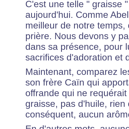
C'est une telle " graisse 
aujourd'hui. Comme Abel,
meilleur de notre temps, 
prière. Nous devons y p
dans sa présence, pour 
sacrifices d'adoration et
Maintenant, comparez les
son frère Caïn qui apport
offrande qui ne requérait 
graisse, pas d'huile, rien
conséquent, aucun arôme 
En d'autres mots, aucune