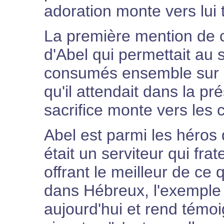
adoration monte vers lui
La première mention de c
d'Abel qui permettait au s
consumés ensemble sur l'
qu'il attendait dans la p
sacrifice monte vers les 
Abel est parmi les héros 
était un serviteur qui frat
offrant le meilleur de ce qu
dans Hébreux, l'exemple 
aujourd'hui et rend témoi