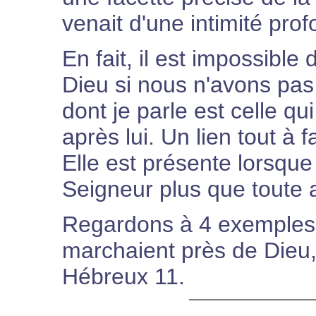
venait d'une intimité pro
En fait, il est impossible
Dieu si nous n'avons pas d
dont je parle est celle qui
après lui. Un lien tout à
Elle est présente lorsqu
Seigneur plus que toute 
Regardons à 4 exemples 
marchaient près de Dieu,
Hébreux 11.