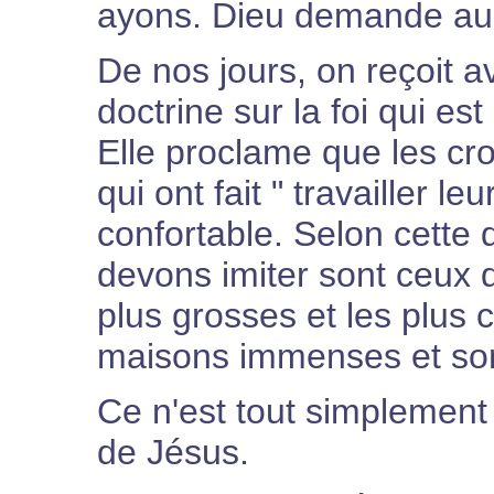
ayons. Dieu demande auss
De nos jours, on reçoit
doctrine sur la foi qui e
Elle proclame que les cro
qui ont fait " travailler leu
confortable. Selon cette 
devons imiter sont ceux q
plus grosses et les plus 
maisons immenses et so
Ce n'est tout simplement
de Jésus.