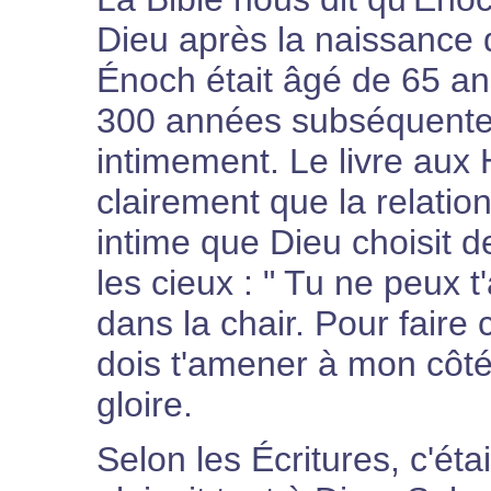
Dieu après la naissance 
Énoch était âgé de 65 ans
300 années subséquente
intimement. Le livre au
clairement que la relation
intime que Dieu choisit de
les cieux : " Tu ne peux
dans la chair. Pour faire c
dois t'amener à mon côté.
gloire.
Selon les Écritures, c'éta