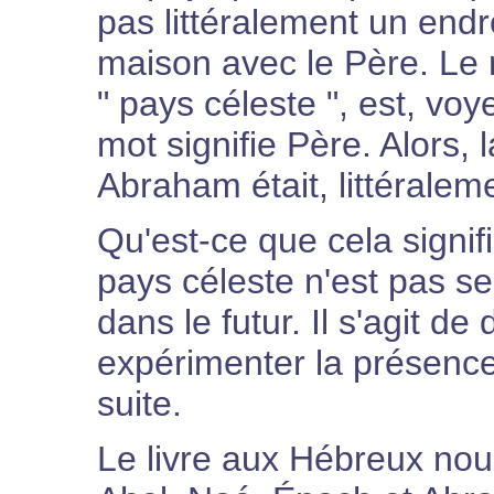
pas littéralement un endroi
maison avec le Père. Le 
" pays céleste ", est, vo
mot signifie Père. Alors, l
Abraham était, littéralem
Qu'est-ce que cela signifi
pays céleste n'est pas se
dans le futur. Il s'agit d
expérimenter la présence
suite.
Le livre aux Hébreux no