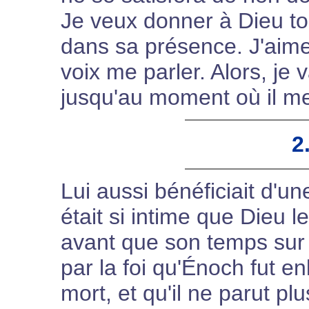
Je veux donner à Dieu tou
dans sa présence. J'aime
voix me parler. Alors, je
jusqu'au moment où il me d
2
Lui aussi bénéficiait d'un
était si intime que Dieu l
avant que son temps sur ce
par la foi qu'Énoch fut enl
mort, et qu'il ne parut pl