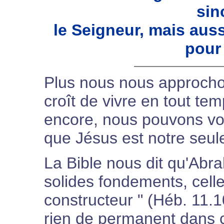
sin
le Seigneur, mais aus
pour
Plus nous nous approchon
croît de vivre en tout te
encore, nous pouvons voi
que Jésus est notre seule
La Bible nous dit qu'Abra
solides fondements, celle 
constructeur " (Héb. 11.1
rien de permanent dans c