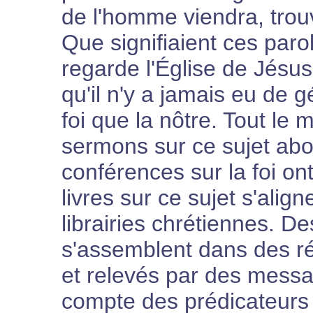
de l'homme viendra, trouver
Que signifiaient ces par
regarde l'Église de Jésus
qu'il n'y a jamais eu de g
foi que la nôtre. Tout le
sermons sur ce sujet abo
conférences sur la foi ont
livres sur ce sujet s'align
librairies chrétiennes. D
s'assemblent dans des ré
et relevés par des messag
compte des prédicateurs d