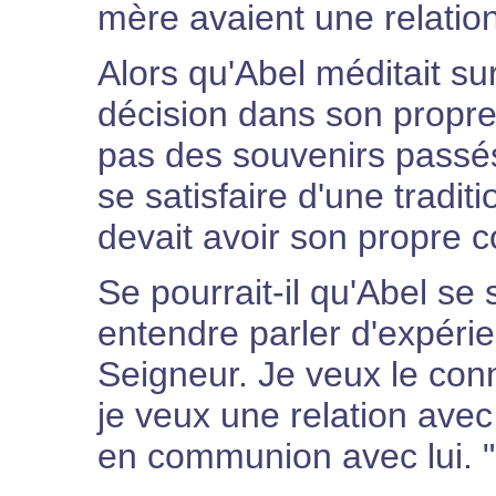
mère avaient une relation
Alors qu'Abel méditait sur
décision dans son propre c
pas des souvenirs passés
se satisfaire d'une tradit
devait avoir son propre c
Se pourrait-il qu'Abel se s
entendre parler d'expéri
Seigneur. Je veux le con
je veux une relation avec l
en communion avec lui. "