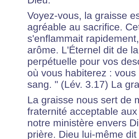
Dieu.
Voyez-vous, la graisse e
agréable au sacrifice. Cet
s'enflammait rapidement,
arôme. L'Éternel dit de la 
perpétuelle pour vos des
où vous habiterez : vous
sang. " (Lév. 3.17) La gr
La graisse nous sert de 
fraternité acceptable aux
notre ministère envers Di
prière. Dieu lui-même dit