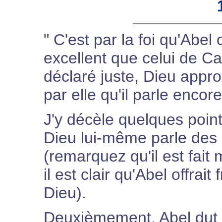
" C'est par la foi qu'Abel 
excellent que celui de Caïn
déclaré juste, Dieu appro
par elle qu'il parle encor
J'y décèle quelques point
Dieu lui-même parle des 
(remarquez qu'il est fait 
il est clair qu'Abel offra
Dieu).
Deuxièmement, Abel dut bâ