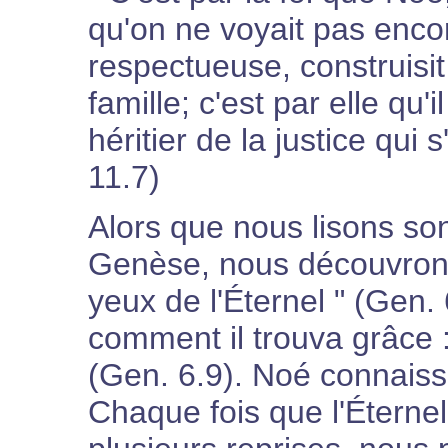
qu'on ne voyait pas encor
respectueuse, construisi
famille; c'est par elle qu
héritier de la justice qui 
11.7)
Alors que nous lisons son 
Genèse, nous découvrons
yeux de l'Éternel " (Gen. 
comment il trouva grâce 
(Gen. 6.9). Noé connaissa
Chaque fois que l'Éternel l