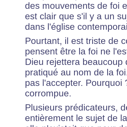
des mouvements de foi et
est clair que s'il y a un s
dans l'église contemporain
Pourtant, il est triste de
pensent être la foi ne l'e
Dieu rejettera beaucoup d
pratiqué au nom de la foi
pas l'accepter. Pourquoi 
corrompue.
Plusieurs prédicateurs, d
entièrement le sujet de la