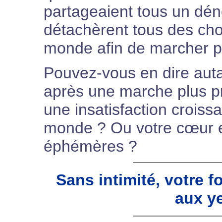
partageaient tous un dén
détachèrent tous des cho
monde afin de marcher p
Pouvez-vous en dire autan
après une marche plus pr
une insatisfaction croiss
monde ? Ou votre cœur es
éphémères ?
Sans intimité, votre fo
aux y