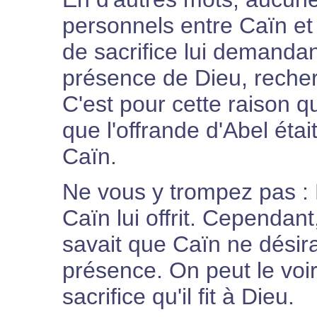
personnels entre Caïn et 
de sacrifice lui demanda
présence de Dieu, recher
C'est pour cette raison q
que l'offrande d'Abel étai
Caïn.
Ne vous y trompez pas : 
Caïn lui offrit. Cependan
savait que Caïn ne désir
présence. On peut le voir
sacrifice qu'il fit à Dieu.