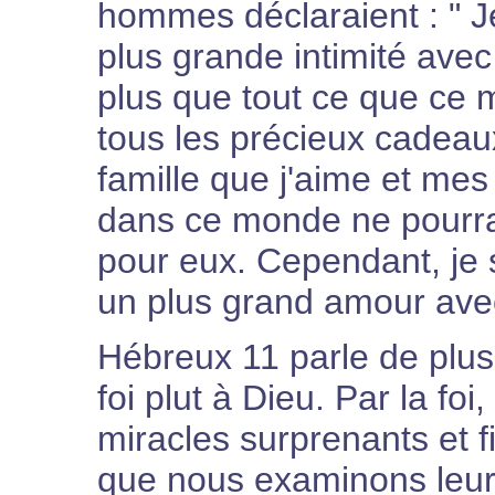
hommes déclaraient : " J
plus grande intimité avec
plus que tout ce que ce m
tous les précieux cadea
famille que j'aime et me
dans ce monde ne pourrai
pour eux. Cependant, je 
un plus grand amour avec
Hébreux 11 parle de plus
foi plut à Dieu. Par la foi
miracles surprenants et f
que nous examinons leur 