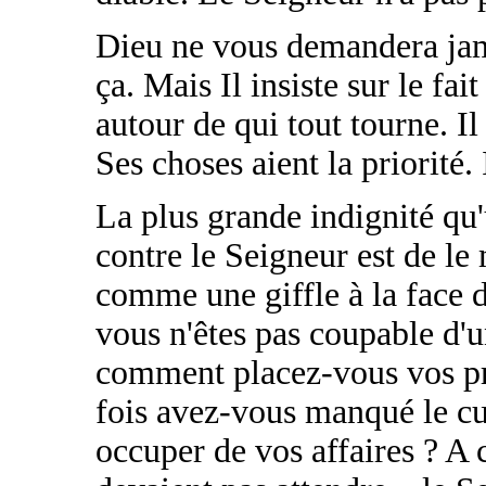
Dieu ne vous demandera jam
ça. Mais Il insiste sur le fai
autour de qui tout tourne. Il
Ses choses aient la priorité. I
La plus grande indignité qu
contre le Seigneur est de le 
comme une giffle à la face 
vous n'êtes pas coupable d'u
comment placez-vous vos pr
fois avez-vous manqué le cu
occuper de vos affaires ? A 