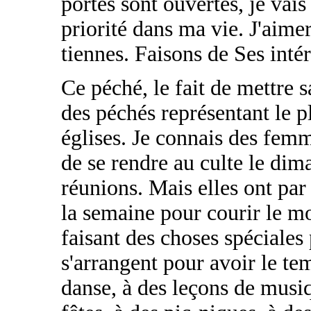
portes sont ouvertes, je vais
priorité dans ma vie. J'aime
tiennes. Faisons de Ses intér
Ce péché, le fait de mettre s
des péchés représentant le p
églises. Je connais des femm
de se rendre au culte le dim
réunions. Mais elles ont pa
la semaine pour courir le m
faisant des choses spéciales 
s'arrangent pour avoir le te
danse, à des leçons de musiqu