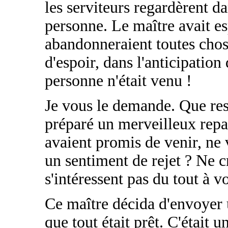
les serviteurs regardèrent da
personne. Le maître avait es
abandonneraient toutes chose
d'espoir, dans l'anticipation
personne n'était venu !
Je vous le demande. Que res
préparé un merveilleux repas
avaient promis de venir, ne 
un sentiment de rejet ? Ne c
s'intéressent pas du tout à v
Ce maître décida d'envoyer u
que tout était prêt. C'était u