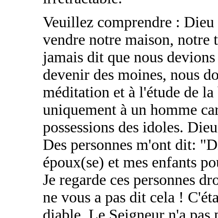
Veuillez comprendre : Dieu
vendre notre maison, notre te
jamais dit que nous devions 
devenir des moines, nous d
méditation et à l'étude de la 
uniquement à un homme car 
possessions des idoles. Dieu
Des personnes m'ont dit: "D
époux(se) et mes enfants po
Je regarde ces personnes dro
ne vous a pas dit cela ! C'éta
diable. Le Seigneur n'a pas p