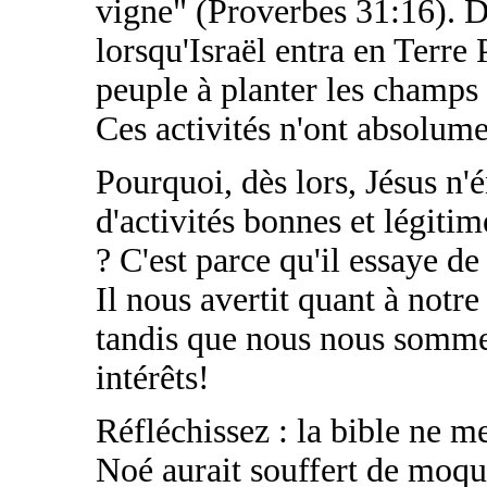
vigne" (Proverbes 31:16). D
lorsqu'Israël entra en Terr
peuple à planter les champs e
Ces activités n'ont absolume
Pourquoi, dès lors, Jésus n
d'activités bonnes et légiti
? C'est parce qu'il essaye de
Il nous avertit quant à notre
tandis que nous nous sommes
intérêts!
Réfléchissez : la bible ne 
Noé aurait souffert de moqu