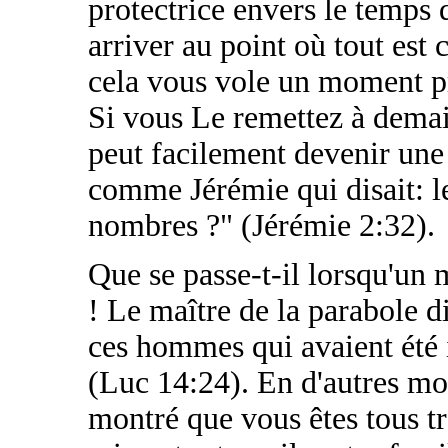
protectrice envers le temps 
arriver au point où tout est
cela vous vole un moment pr
Si vous Le remettez à demai
peut facilement devenir une
comme Jérémie qui disait: le
nombres ?" (Jérémie 2:32).
Que se passe-t-il lorsqu'un m
! Le maître de la parabole di
ces hommes qui avaient été 
(Luc 14:24). En d'autres mo
montré que vous êtes tous t