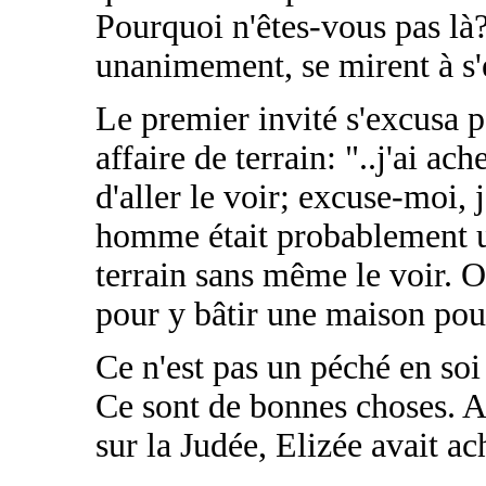
Pourquoi n'êtes-vous pas là?
unanimement, se mirent à s'
Le premier invité s'excusa p
affaire de terrain: "..j'ai ac
d'aller le voir; excuse-moi, j
homme était probablement un
terrain sans même le voir. Ou
pour y bâtir une maison pour
Ce n'est pas un péché en soi 
Ce sont de bonnes choses. Ap
sur la Judée, Elizée avait ac