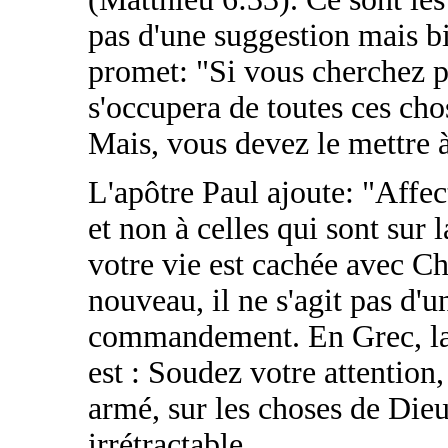
pas d'une suggestion mais 
promet: "Si vous cherchez p
s'occupera de toutes ces cho
Mais, vous devez le mettre à
L'apôtre Paul ajoute: "Affe
et non à celles qui sont sur l
votre vie est cachée avec Ch
nouveau, il ne s'agit pas d'
commandement. En Grec, la s
est : Soudez votre attentio
armé, sur les choses de Dieu
irrétractable.