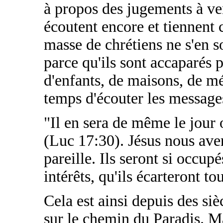
à propos des jugements à ve
écoutent encore et tiennent
masse de chrétiens ne s'en s
parce qu'ils sont accaparés 
d'enfants, de maisons, de méti
temps d'écouter les message
"Il en sera de même le jour 
(Luc 17:30). Jésus nous aver
pareille. Ils seront si occup
intérêts, qu'ils écarteront to
Cela est ainsi depuis des si
sur le chemin du Paradis. M