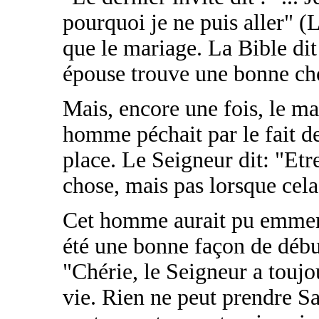
pourquoi je ne puis aller" (
que le mariage. La Bible di
épouse trouve une bonne ch
Mais, encore une fois, le mar
homme péchait par le fait de
place. Le Seigneur dit: "Etr
chose, mais pas lorsque cel
Cet homme aurait pu emmene
été une bonne façon de début
"Chérie, le Seigneur a touj
vie. Rien ne peut prendre Sa