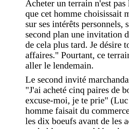
Acheter un terrain n'est pas 
que cet homme choisissait ma
sur ses intérêts personnels, s
second plan une invitation d
de cela plus tard. Je désire
affaires." Pourtant, ce terrai
aller le lendemain.
Le second invité marchandait 
"J'ai acheté cinq paires de bo
excuse-moi, je te prie" (Luc 
homme faisait du commerce d
les dix boeufs avant de les ac