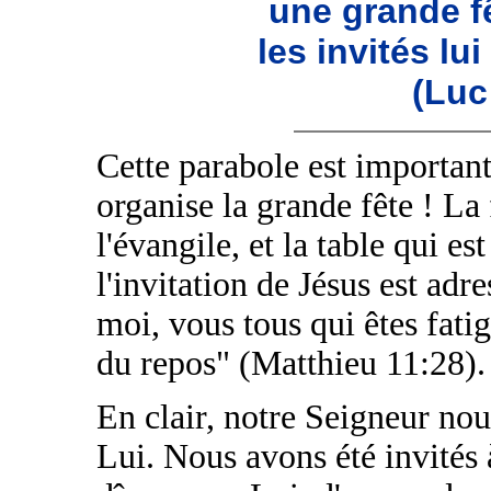
une grande f
les invités lu
(Luc
Cette parabole est important
organise la grande fête ! La f
l'évangile, et la table qui est
l'invitation de Jésus est adr
moi, vous tous qui êtes fati
du repos" (Matthieu 11:28).
En clair, notre Seigneur nou
Lui. Nous avons été invités 