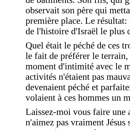
observait son père qui mettai
première place. Le résultat:
de l'histoire d'Israël le plus 
Quel était le péché de ces t
le fait de préférer le terrain
moment d'intimité avec le m
activités n'étaient pas mauva
devenaient péché et parfait
volaient à ces hommes un mo
Laissez-moi vous faire une 
n'aimez pas vraiment Jésus s