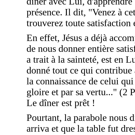
dîner avec Lui, d'apprendre 
présence. Il dit, "Venez à ce
trouverez toute satisfaction
En effet, Jésus a déjà accomp
de nous donner entière satis
a trait à la sainteté, est en 
donné tout ce qui contribue 
la connaissance de celui qui
gloire et par sa vertu..." (2 
Le dîner est prêt !
Pourtant, la parabole nous d
arriva et que la table fut dr