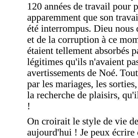
120 années de travail pour p
apparemment que son travail,
été interrompus. Dieu nous di
et de la corruption à ce mom
étaient tellement absorbés p
légitimes qu'ils n'avaient pa
avertissements de Noé. Tout
par les mariages, les sorties
la recherche de plaisirs, qu'
!
On croirait le style de vie 
aujourd'hui ! Je peux écrire