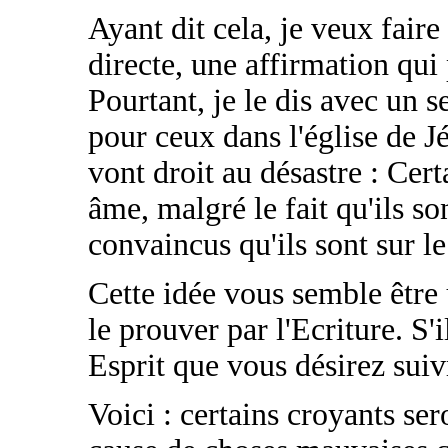
Ayant dit cela, je veux fair
directe, une affirmation qui 
Pourtant, je le dis avec un 
pour ceux dans l'église de Jé
vont droit au désastre : Cer
âme, malgré le fait qu'ils so
convaincus qu'ils sont sur l
Cette idée vous semble être
le prouver par l'Ecriture. S'
Esprit que vous désirez suivr
Voici : certains croyants se