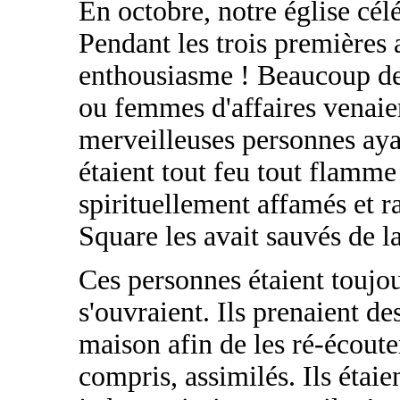
En octobre, notre église cé
Pendant les trois premières a
enthousiasme ! Beaucoup de
ou femmes d'affaires venaie
merveilleuses personnes ayan
étaient tout feu tout flamme 
spirituellement affamés et r
Square les avait sauvés de la
Ces personnes étaient toujour
s'ouvraient. Ils prenaient de
maison afin de les ré-écoute
compris, assimilés. Ils étaie