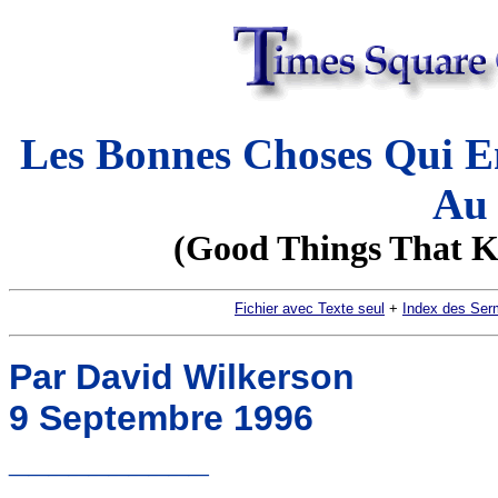
Les Bonnes Choses Qui E
Au 
(Good Things That K
Fichier avec Texte seul
+
Index des Ser
Par David Wilkerson
9 Septembre 1996
__________