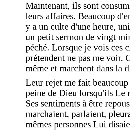
Maintenant, ils sont consumés
leurs affaires. Beaucoup d'e
y a un culte d'une heure, u
un petit sermon de vingt min
péché. Lorsque je vois ces c
prétendent ne pas me voir. C
même et marchent dans la di
Leur rejet me fait beaucoup 
peine de Dieu lorsqu'ils Le r
Ses sentiments à être repou
marchaient, parlaient, pleur
mêmes personnes Lui disaien