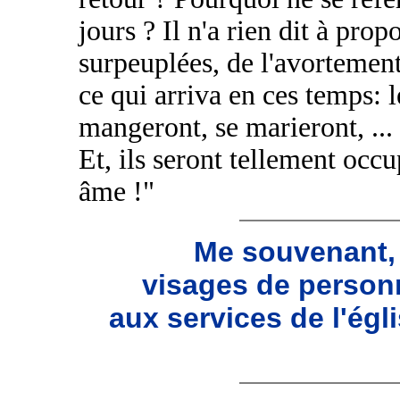
jours ? Il n'a rien dit à pro
surpeuplées, de l'avortemen
ce qui arriva en ces temps: 
mangeront, se marieront, ..
Et, ils seront tellement occu
âme !"
Me souvenant,
visages de person
aux services de l'ég