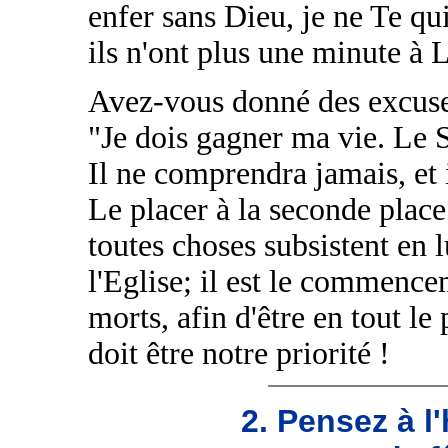
enfer sans Dieu, je ne Te qu
ils n'ont plus une minute à 
Avez-vous donné des excuses
"Je dois gagner ma vie. Le 
Il ne comprendra jamais, et 
Le placer à la seconde place.
toutes choses subsistent en lu
l'Eglise; il est le commence
morts, afin d'être en tout le
doit être notre priorité !
2. Pensez à 