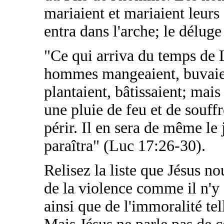
mariaient et mariaient leurs
entra dans l'arche; le déluge v
"Ce qui arriva du temps de 
hommes mangeaient, buvaien
plantaient, bâtissaient; mai
une pluie de feu et de souffr
périr. Il en sera de même le
paraîtra" (Luc 17:26-30).
Relisez la liste que Jésus n
de la violence comme il n'y 
ainsi que de l'immoralité te