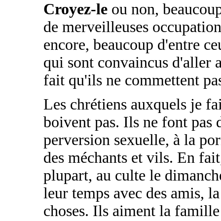
Croyez-le
ou non, beaucoup
de merveilleuses occupations
encore, beaucoup d'entre ceu
qui sont convaincus d'aller a
fait qu'ils ne commettent pa
Les chrétiens auxquels je fa
boivent pas. Ils ne font pas 
perversion sexuelle, à la por
des méchants et vils. En fait
plupart, au culte le dimanche
leur temps avec des amis, la
choses. Ils aiment la famille