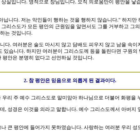
 상실입니다. 영적으로 장님입니다. 오직 의로움만이 평안을 낳습
아닙니다. 저는 악인들이 행하는 것을 행하지 않습니다." 하지만
 그리스도가 모든 평안의 근원임을 알면서도 그를 거부하고 그의
하는 것입니다.
다. 여러분은 술도 마시지 않고 담배도 피우지 않고 남을 속이지
수도 있습니다. 하지만 여러분이 그리스도께 등을 돌린다면 구원
한 평안은 분명히 없다고 선언하실 것입니다.
2. 참 평안은 믿음으로 의롭게 된 결과이다.
우리 주 예수 그리스도로 말미암아 하나님으로 더불어 화평을 누리자
데, 성경은 이것을 의라고 말합니다. 예수 그리스도께서 아버지
크나 큰 평안에 들어가지 못하였습니다. 사랑하는 여러분 우리 성