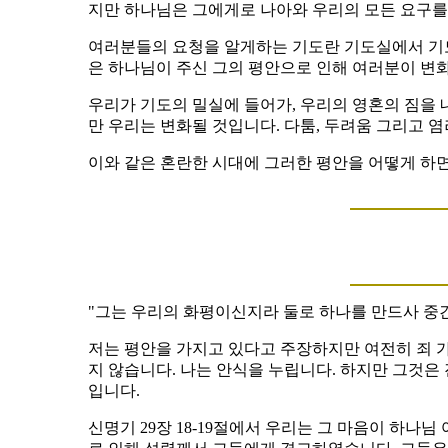
지만 하나님은 그에게로 나아와 우리의 모든 요구를
여러분들의 요청을 알게하는 기도란 기도실에서 기도
은 하나님이 주신 그의 평안으로 인해 여러분이 변
우리가 기도의 밀실에 들어가, 우리의 영혼의 짐을 
만 우리는 변화될 것입니다. 다툼, 두려움 그리고 
이와 같은 혼란한 시대에 그러한 평안을 어떻게 하면
"그는 우리의 화평이신지라 둘로 하나를 만드사 중간에
저는 평안을 가지고 있다고 주장하지만 여전히 죄 가
지 않습니다. 나는 안식을 누립니다. 하지만 그것은
입니다.
신명기 29장 18-19절에서 우리는 그 마음이 하나