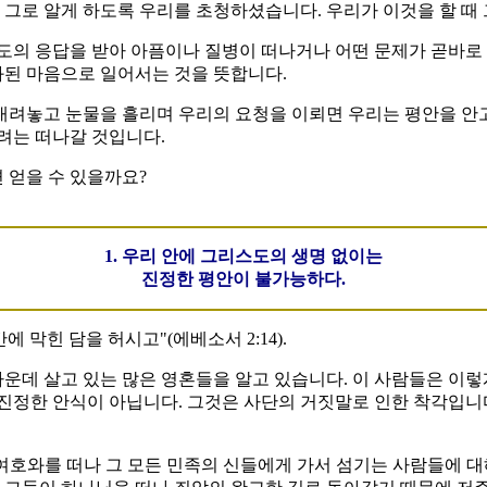
 그로 알게 하도록 우리를 초청하셨습니다. 우리가 이것을 할 때
의 응답을 받아 아픔이나 질병이 떠나거나 어떤 문제가 곧바로 
화된 마음으로 일어서는 것을 뜻합니다.
내려놓고 눈물을 흘리며 우리의 요청을 이뢰면 우리는 평안을 안고
염려는 떠나갈 것입니다.
 얻을 수 있을까요?
1. 우리 안에 그리스도의 생명 없이는
진정한 평안이 불가능하다.
 막힌 담을 허시고"(에베소서 2:14).
운데 살고 있는 많은 영혼들을 알고 있습니다. 이 사람들은 이렇
 진정한 안식이 아닙니다. 그것은 사단의 거짓말로 인한 착각입니
님 여호와를 떠나 그 모든 민족의 신들에게 가서 섬기는 사람들에 대