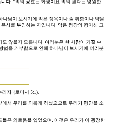
니다. "의의 공효는 화평이요 의의 결과는 영원한
 하나님이 보시기에 악은 정욕이나 술 취함이나 약물
 은사를 부인하는 자입니다. 악은 평강의 왕이신 그
도 않을지 모릅니다. 여러분은 한 사람이 가질 수
의 방법을 거부함으로 인해 하나님이 보시기에 여러분
"(로마서 5:1).
 앞에서 우리를 의롭게 하셨으므로 우리가 평안을 소
도들은 의로움을 입었으며, 이것은 우리가 이 굉장한