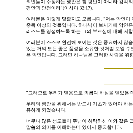
죄인들이 주장하는 평안은 참 평안이 아니라 감각의
평안과 안전이라"(이사야 32:17).
여러분은 이렇게 말할지도 모릅니다. "저는 악인이 
중독 이상의 것들입니다. 하나님이 보시기에 악인은
리스도를 영접하도록 하는 그의 부르심에 대해 저항
여러분이 스스로 완전해 보이는 것은 중요하지 않습니
있는 거의 모든 좋은 품성을 소유한 것처럼 보일 
은 악인입니다. 그러면 하나님은 그러한 사람을 위
"그러므로 우리가 믿음으로 의롭다 하심을 얻었은즉 
우리의 평안을 위해서는 반드시 기초가 있어야 하는
유하게 되었습니다.
너무나 많은 성도들이 주님이 허락하신 이와 같은 
말씀의 의미를 이해하는데 있어서 중요합니다.