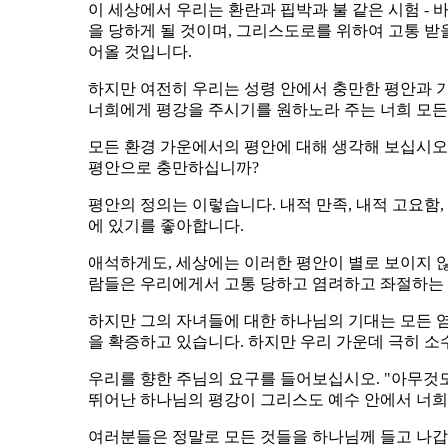
이 세상에서 우리는 환란과 핍박과 불 같은 시험 - 
을 당하게 될 것이며, 그리스도로를 위하여 고통 받
어올 것입니다.
하지만 여전히 우리는 성령 안에서 충만한 평안과 기
너희에게 평강을 주시기를 원하노라 주는 너희 모든 
모든 환경 가운에서의 평안에 대해 생각해 보십시오
평안으로 충만하십니까?
평안의 정의는 이렇습니다. 내적 만족, 내적 고요함,
에 있기를 좋아합니다.
애석하게도, 세상에는 이러한 평안이 별로 보이지 않
람들은 우리에게서 고통 당하고 염려하고 좌절하는 
하지만 그의 자녀들에 대한 하나님의 기대는 모든 염
을 확증하고 있습니다. 하지만 우리 가운데 극히 소
우리를 향한 주님의 요구를 들어보십시오. "아무것도
뛰어난 하나님의 평강이 그리스도 예수 안에서 너희 마
여러분들은 정말로 모든 것들을 하나님께 들고 나갑