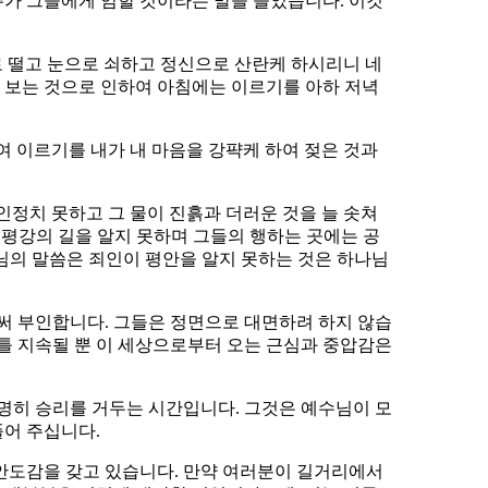
주가 그들에게 임할 것이라는 말을 들었습니다. 이것
로 떨고 눈으로 쇠하고 정신으로 산란케 하시리니 네
의 보는 것으로 인하여 아침에는 이르기를 아하 저녁
여 이르기를 내가 내 마음을 강퍅케 하여 젖은 것과
인정치 못하고 그 물이 진흙과 더러운 것을 늘 솟쳐
은 평강의 길을 알지 못하며 그들의 행하는 곳에는 공
하나님의 말씀은 죄인이 평안을 알지 못하는 것은 하나님
로써 부인합니다. 그들은 정면으로 대면하려 하지 않습
이틀 지속될 뿐 이 세상으로부터 오는 근심과 중압감은
분명히 승리를 거두는 시간입니다. 그것은 예수님이 모
풀어 주십니다.
 안도감을 갖고 있습니다. 만약 여러분이 길거리에서