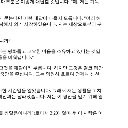
대부분은 이렇게 대답할 것입니다. "예, 저는 기독
지 묻는다면 이런 대답이 나올지 모릅니다. "여러 해
반복해서 외기 시작하였습니다. 저는 세상으로부터 분
니까?
 저는 평화롭고 고요한 마음을 소유하고 있다는 것입
들을 비워냅니다."
 그것을 해탈이라 부릅니다. 하지만 그것은 결코 평안
 충만을 주십니다. 그는 영원히 흐르며 언제나 신선
 위한 시간임을 알았습니다. 그래서 저는 생활을 고치
예전과는 달라졌습니다. 저는 이 평안을 얻기 위해 열
달음이니라"(로마서 3:20). 얼마 후 이 사람은 어