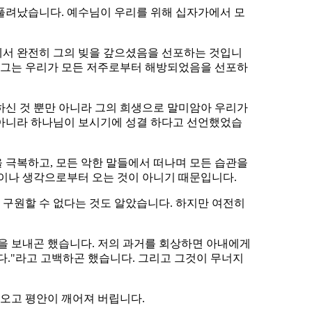
 풀려났습니다. 예수님이 우리를 위해 십자가에서 모
께서 완전히 그의 빚을 갚으셨음을 선포하는 것입니
). 그는 우리가 모든 저주로부터 해방되었음을 선포하
하신 것 뿐만 아니라 그의 희생으로 말미암아 우리가
 아니라 하나님이 보시기에 성결 하다고 선언했었습
 극복하고, 모든 악한 말들에서 떠나며 모든 습관을
력이나 생각으로부터 오는 것이 아니기 때문입니다.
 구원할 수 없다는 것도 알았습니다. 하지만 여전히
일을 보내곤 했습니다. 저의 과거를 회상하면 아내에게
다."라고 고백하곤 했습니다. 그리고 그것이 무너지
아오고 평안이 깨어져 버립니다.