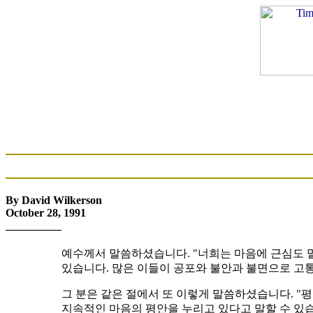
By David Wilkerson
October 28, 1991
__________
예수께서 말씀하셨습니다. "너희는 마음에 근심도 말
있습니다. 많은 이들이 공포와 불안과 불면으로 고통
그 분은 같은 절에서 또 이렇게 말씀하셨습니다. 
지속적인 마음의 평안을 누리고 있다고 말할 수 있