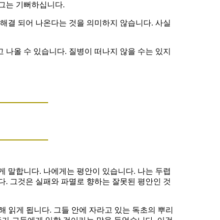
 그는 기뻐하십니다.
해결 되어 나온다는 것을 의미하지 않습니다. 사실
 나올 수 있습니다. 질병이 떠나지 않을 수는 있지
게 말합니다. 나에게는 평안이 있습니다. 나는 두렵
다. 그것은 실패와 파멸로 향하는 잘못된 평안인 것
해 읽게 됩니다. 그들 안에 자라고 있는 독초의 뿌리