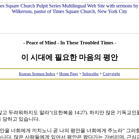
- Peace of Mind - In These Troubled Times -
이 시대에 필요한 마음의 평안
Korean Sermon Index
+
Home Page
+
Subscribe
+
Copyright
고 두려워하지도 말라"(요한복음 14:27). 하지만 많은 기독교
 당하고 있습니다.
"평안을 너희에게 끼치노니 곧 나의 평안을 너희에게 주노라" 그
습니다. 많은 사람들에게 있어서 평안은 왔다가는 가버리며, 근심