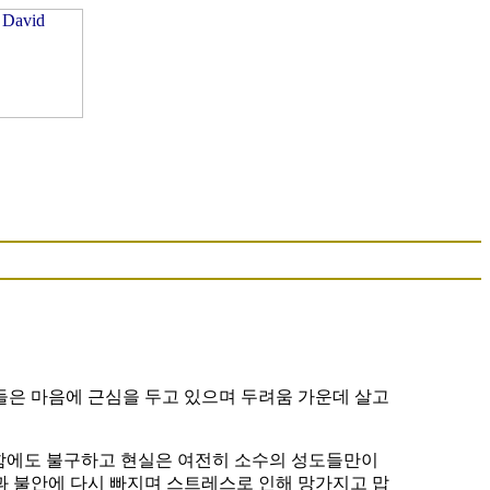
인들은 마음에 근심을 두고 있으며 두려움 가운데 살고
러함에도 불구하고 현실은 여전히 소수의 성도들만이
과 불안에 다시 빠지며 스트레스로 인해 망가지고 맙