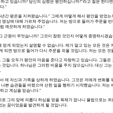
고 있습니까? 당신의 심령은 평안하십니까?"라고 질문 한다면 
다."
15년간 평온을 지켜왔습니다." 그에게 어떻게 해서 평안을 얻었는
게 명상에 대해 가르쳐 주었습니다. 저는 방으로 들어가 주문을 
럼 깨끗하게 하였습니다."
 그 근원이 무엇습니까? 그것이 참된 것인지 어떻게 증명하시겠습
 얻게 되었는지 설명할 수 없습니다. 제가 알고 있는 모든 것은
게 되면 방으로 들어가 다시 주문을 외울 것입니다. 저는 모든 것
 그들 모두가 평안의 마음을 준다고 자랑하고 있습니다. 그들은
 것입니다. 하나님은 그러한 비움을 주지 않으십니다. 대신 그는
.
어서 제 자신과 가족을 상하게 하였습니다. 그것은 저에게 변화를
나쁜 습관들을 버렸으며 선한 일을 행하기 시작했습니다. 저는 
하고 계심을 믿습니다."
 그의 앞에 의롭다 하심을 얻을 육체가 없나니 율법으로는 죄를 깨
없는 꿈이었음을 발견하게 될 것입니다.