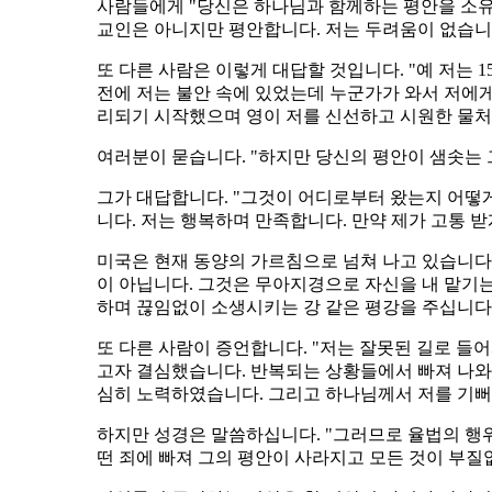
사람들에게 "당신은 하나님과 함께하는 평안을 소유하
교인은 아니지만 평안합니다. 저는 두려움이 없습니
또 다른 사람은 이렇게 대답할 것입니다. "예 저는 
전에 저는 불안 속에 있었는데 누군가가 와서 저에
리되기 시작했으며 영이 저를 신선하고 시원한 물처
여러분이 묻습니다. "하지만 당신의 평안이 샘솟는
그가 대답합니다. "그것이 어디로부터 왔는지 어떻게
니다. 저는 행복하며 만족합니다. 만약 제가 고통 받
미국은 현재 동양의 가르침으로 넘쳐 나고 있습니다.
이 아닙니다. 그것은 무아지경으로 자신을 내 맡기는
하며 끊임없이 소생시키는 강 같은 평강을 주십니다
또 다른 사람이 증언합니다. "저는 잘못된 길로 들
고자 결심했습니다. 반복되는 상황들에서 빠져 나와 
심히 노력하였습니다. 그리고 하나님께서 저를 기뻐
하지만 성경은 말씀하십니다. "그러므로 율법의 행위로
떤 죄에 빠져 그의 평안이 사라지고 모든 것이 부질