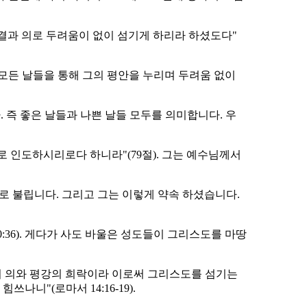
결과 의로 두려움이 없이 섬기게 하리라 하셨도다"
모든 날들을 통해 그의 평안을 누리며 두려움 없이
. 즉 좋은 날들과 나쁜 날들 모두를 의미합니다. 우
 인도하시리로다 하니라"(79절). 그는 예수님께서
으로 불립니다. 그리고 그는 이렇게 약속 하셨습니다.
36). 게다가 사도 바울은 성도들이 그리스도를 마땅
에서 의와 평강의 희락이라 이로써 그리스도를 섬기는
니"(로마서 14:16-19).