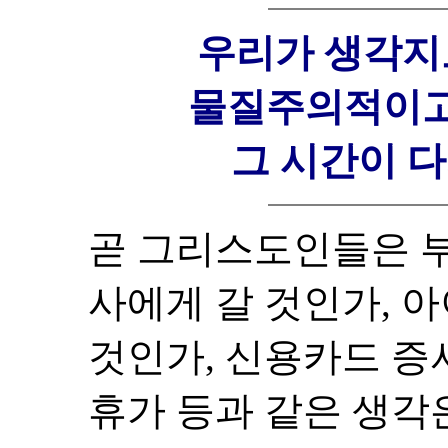
우리가 생각지
물질주의적이고
그 시간이 다
곧 그리스도인들은 부
사에게 갈 것인가, 
것인가, 신용카드 증
휴가 등과 같은 생각