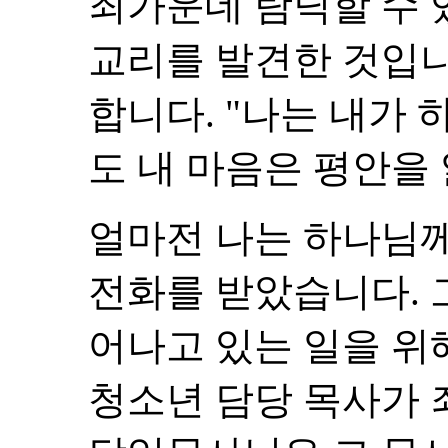
죄가운데 탐닉할 수
교리를 발견한 것입니
합니다. "나는 내가
도 내 마음은 평안을
얼마전 나는 하나님
전화를 받았습니다. 
어나고 있는 일을 위
청소년 담당 목사가 