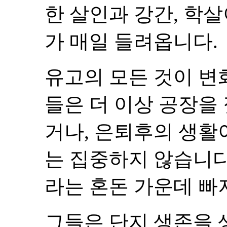
한 살인과 강간, 학
가 매일 들려옵니다.
유고의 모든 것이 변
들은 더 이상 공장을
거나, 은퇴후의 생활
는 집중하지 않습니다
라는 혼돈 가운데 빠
그들은 단지 생존을 