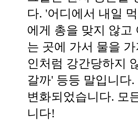
다. '어디에서 내일 
에게 총을 맞지 않고
는 곳에 가서 물을 
인처럼 강간당하지 
갈까' 등등 말입니다
변화되었습니다. 모
니다!