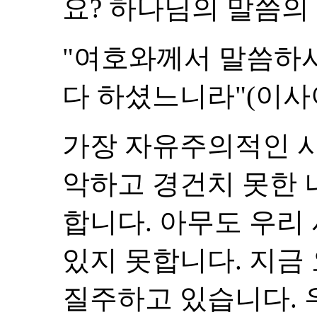
요? 하나님의 말씀의
"여호와께서 말씀하
다 하셨느니라"(이사야 4
가장 자유주의적인 
악하고 경건치 못한 
합니다. 아무도 우리
있지 못합니다. 지금
질주하고 있습니다. 