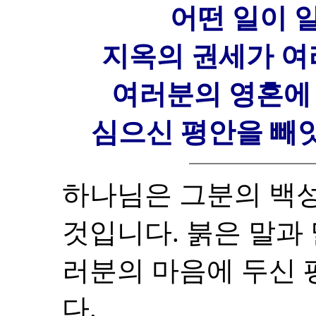
어떤 일이 
지옥의 권세가 
여러분의 영혼에
심으신 평안을 빼앗
하나님은 그분의 백
것입니다. 붉은 말과
러분의 마음에 두신 
다.