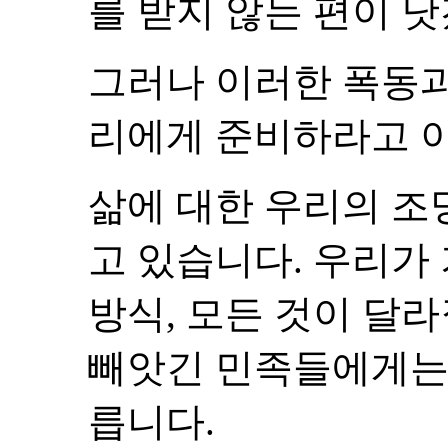
를 받지 않는 편이 
그러나 이러한 폭동과
리에게 준비하라고 
삶에 대한 우리의 
고 있습니다. 우리가
방식, 모든 것이 달
빼앗긴 민족들에게는
릅니다.