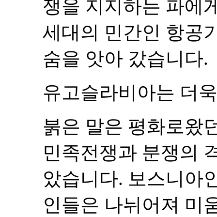
쟁을 지지하는 파에
세대의 민간인 항공
숨을 앗아 갔습니다.
유고슬라비아는 더욱
붉은 말은 평화로왔던
민족전쟁과 분쟁의 
았습니다. 보스니아인
인들은 나뉘어져 미