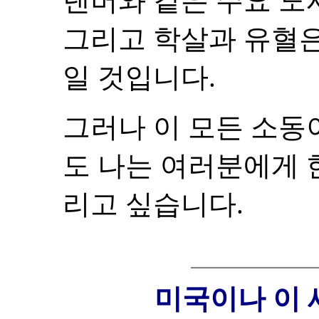
덴버와 같은 주요 도
그리고 학살과 유혈은
일 것입니다.
그러나 이 모든 소동
도 나는 여러분에게 
리고 싶습니다.
미국이나 이 