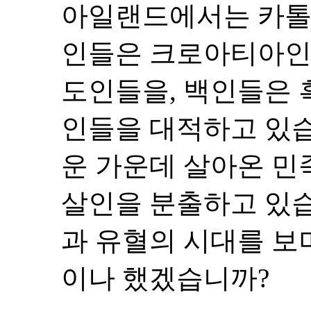
아일랜드에서는 카톨
인들은 크로아티아인
도인들을, 백인들은 
인들을 대적하고 있
운 가운데 살아온 민
살인을 분출하고 있습
과 유혈의 시대를 보
이나 했겠습니까?