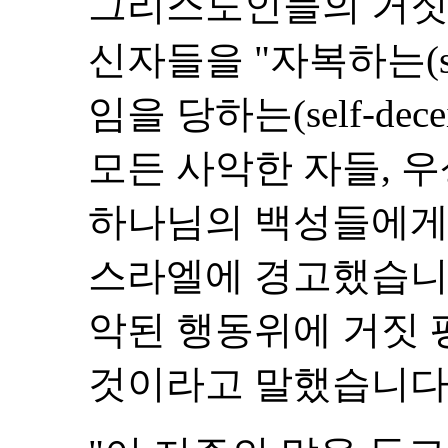
그리스도인들의 거짓
신자들을 "자복하는(self
임을 당하는(self-dec
모든 사악한 자들, 
하나님의 백성들에게
스라엘에 경고했습니다
악된 행동위에 거짓 
것이라고 말했습니다