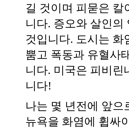
길 것이며 피묻은 칼
니다. 증오와 살인의
것입니다. 도시는 화
뿜고 폭동과 유혈사태
니다. 미국은 피비린
니다!
나는 몇 년전에 앞으로
뉴욕을 화염에 휩싸