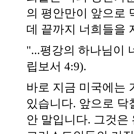
의 평안만이 앞으로 
데 끝까지 너희들을 
"...평강의 하나님이
립보서 4:9).
바로 지금 미국에는 
있습니다. 앞으로 닥
안 말입니다. 그것은