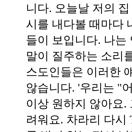
니다. 오늘날 저의 집
시를 내다볼 때마다 
들이 보입니다. 나는
말이 질주하는 소리를
스도인들은 이러한 
않습니다. '우리는 "
이상 원하지 않아요.
려워요. 차라리 다시