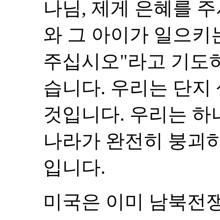
나님, 제게 은혜를 
와 그 아이가 일으키
주십시오"라고 기도하
습니다. 우리는 단지
것입니다. 우리는 하
나라가 완전히 붕괴하
입니다.
미국은 이미 남북전쟁