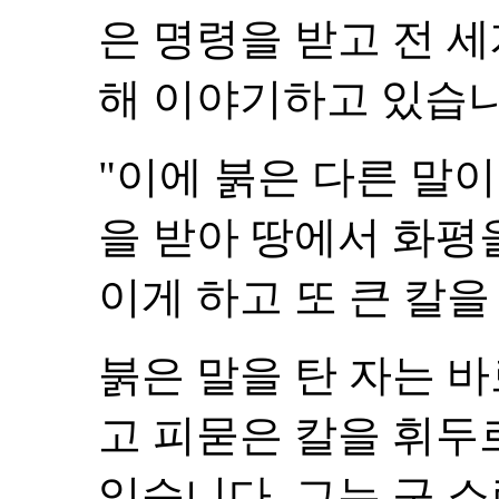
은 명령을 받고 전 
해 이야기하고 있습니
"이에 붉은 다른 말이
을 받아 땅에서 화평
이게 하고 또 큰 칼을 
붉은 말을 탄 자는 
고 피묻은 칼을 휘두
있습니다. 그는 구 