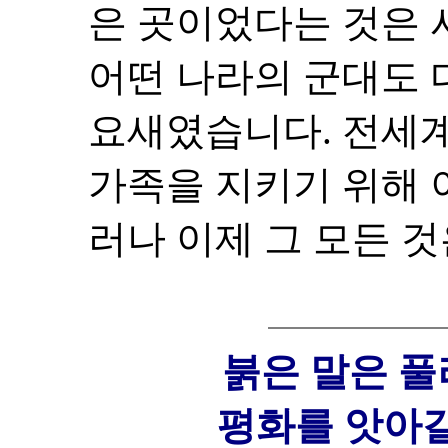
은 곳이었다는 것은 
어떤 나라의 군대도 
요새였습니다. 전세
가족을 지키기 위해 
러나 이제 그 모든 
붉은 말은 
평화를 앗아갈