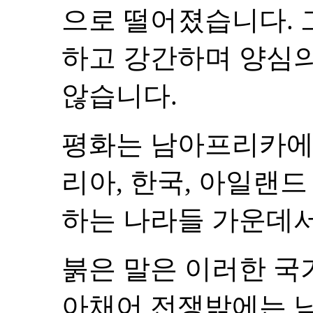
으로 떨어졌습니다. 
하고 강간하며 양심의
않습니다.
평화는 남아프리카에
리아, 한국, 아일랜
하는 나라들 가운데서
붉은 말은 이러한 국
아채어 전쟁밖에는 남