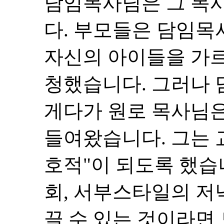
담임목사님은 그 목
다. 부모들은 담임목
자신의 아이들을 가르
청했습니다. 그러나
게다가 원로 목사님
들여왔습니다. 그는 
호적"이 되도록 했습
회, 서부스타일의 저
끌 수 있는 것이라면