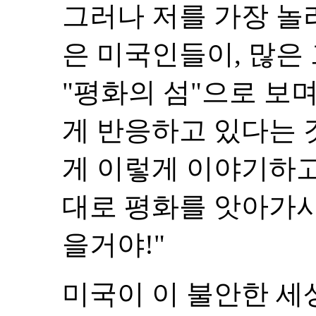
그러나 저를 가장 놀
은 미국인들이, 많은
"평화의 섬"으로 보
게 반응하고 있다는 
게 이렇게 이야기하고
대로 평화를 앗아가
을거야!"
미국이 이 불안한 세