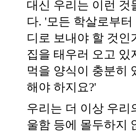
대신 우리는 이런 것
다. '모든 학살로부터
디로 보내야 할 것인
집을 태우러 오고 있
먹을 양식이 충분히 있
해야 하지요?'
우리는 더 이상 우리의
울함 등에 몰두하지 