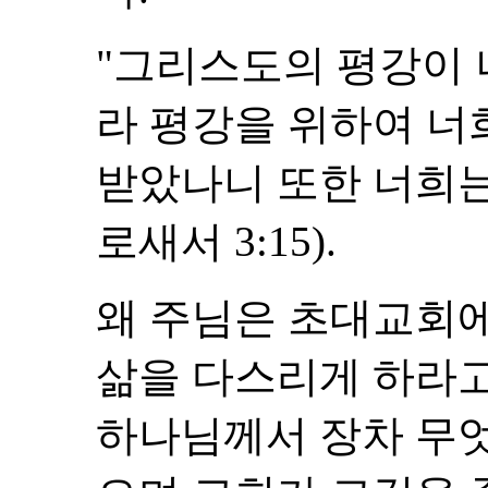
"그리스도의 평강이 
라 평강을 위하여 너
받았나니 또한 너희는
로새서 3:15).
왜 주님은 초대교회
삶을 다스리게 하라
하나님께서 장차 무엇