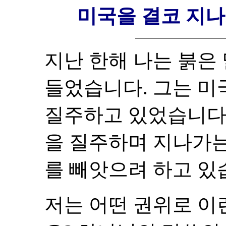
미국을 결코 지나
지난 한해 나는 붉은
들었습니다. 그는 미
질주하고 있었습니다.
을 질주하며 지나가는
를 빼앗으려 하고 있
저는 어떤 권위로 이