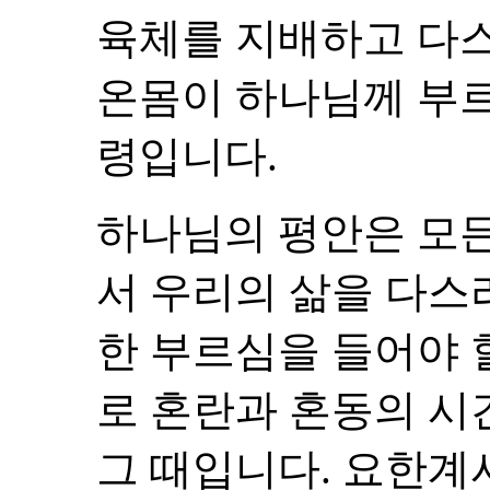
육체를 지배하고 다
온몸이 하나님께 부르
령입니다.
하나님의 평안은 모
서 우리의 삶을 다스
한 부르심을 들어야 
로 혼란과 혼동의 시
그 때입니다. 요한계시