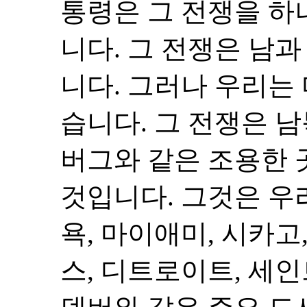
통령은 그 전쟁을 
니다. 그 전쟁은 남
니다. 그러나 우리는
습니다. 그 전쟁은 
버그와 같은 조용한 
것입니다. 그것은 우
욕, 마이애미, 시카고,
스, 디트로이트, 세