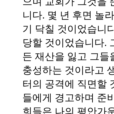
으며 교회가 그것을
니다. 몇 년 후면 
기 닥칠 것이었습니다
당할 것이었습니다. 
든 재산을 잃고 그들
충성하는 것이라고 
터의 공격에 직면할 
들에게 경고하며 준비
희들은 나의 평안가운