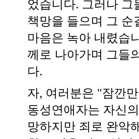
었습니다. 그러나 그
책망을 들으며 그 순
마음은 녹아 내렸습니
께로 나아가며 그들
다.
자, 여러분은 "잠깐
동성연애자는 자신의
망하지만 죄로 완악