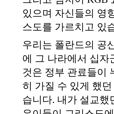
있으며 자신들의 영
스도를 가르치고 있
우리는 폴란드의 공
에 그 나라에서 십자
것은 정부 관료들이 
히 가질 수 있게 했던
습니다. 내가 설교했던
은이들이 그리스도에