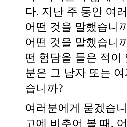
다. 지난 주 동안 
어떤 것을 말했습니까
어떤 것을 말했습니까
떤 험담을 들은 적이
분은 그 남자 또는 
습니까?
여러분에게 묻겠습니다
고에 비추어 볼 때,