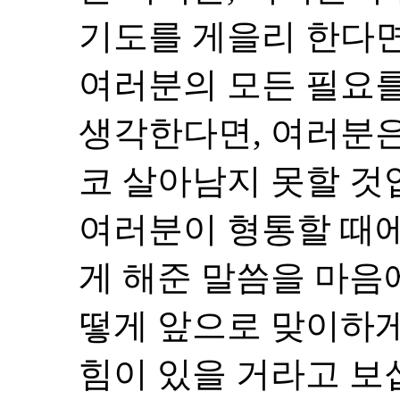
기도를 게을리 한다면
여러분의 모든 필요
생각한다면, 여러분은
코 살아남지 못할 것
여러분이 형통할 때
게 해준 말씀을 마음
떻게 앞으로 맞이하게
힘이 있을 거라고 보