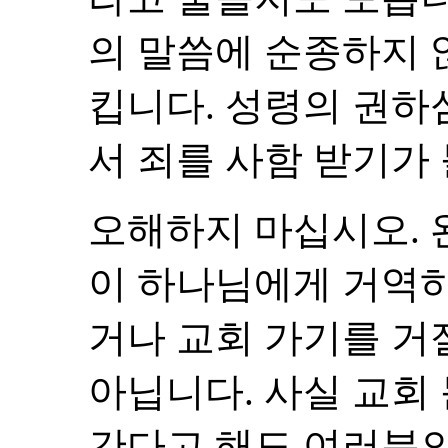
의 말씀에 순종하지 
킵니다. 성령의 권하
서 죄를 사함 받기가
오해하지 마십시오. 
이 하나님에게 거역
거나 교회 가기를 거
아닙니다. 사실 교회
간다고 해도 여러분의