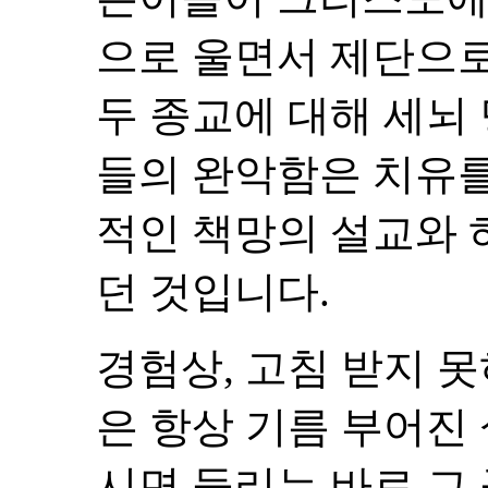
으로 울면서 제단으로
두 종교에 대해 세뇌
들의 완악함은 치유를
적인 책망의 설교와 
던 것입니다.
경험상, 고침 받지 
은 항상 기름 부어진
시면 들리는 바로 그