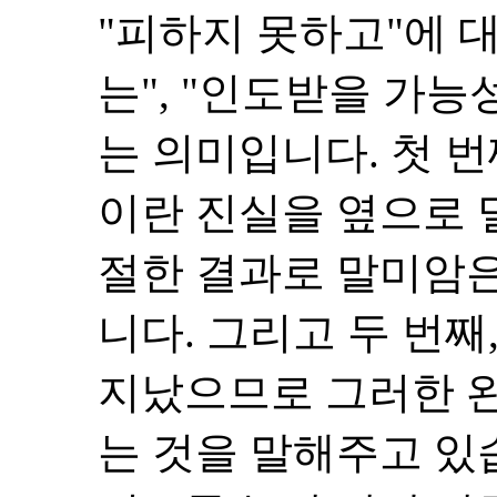
"피하지 못하고"에 
는", "인도받을 가능
는 의미입니다. 첫 번
이란 진실을 옆으로 
절한 결과로 말미암
니다. 그리고 두 번
지났으므로 그러한 
는 것을 말해주고 있