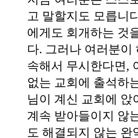
고 말할지도 모릅니다
에게도 회개하는 것을
다. 그러나 여러분이
속해서 무시한다면, 
없는 교회에 출석하는
님이 계신 교회에 앉
계속 받아들이지 않
도 해결되지 않는 완