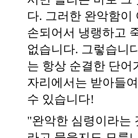
다. 그러한 완악함이
손되어서 냉랭하고 
없습니다. 그렇습니다
는 항상 순결한 단어
자리에서는 받아들여
수 있습니다!
"완악한 심령이라는 
라고 물을지도 모릅니