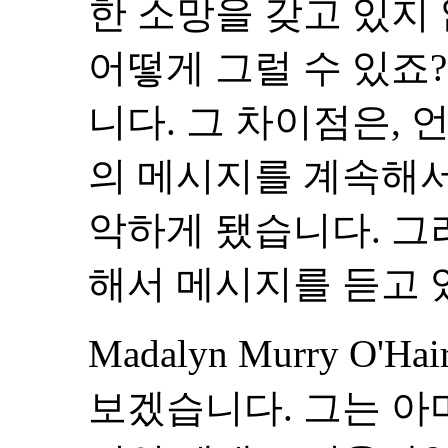
한 소망을 갖고 있지
어떻게 그럴 수 있죠?
니다. 그 차이점은,
의 메시지를 계속해서
악하게 됐습니다. 그
해서 메시지를 듣고 
Madalyn Murry O
보겠습니다. 그는 아