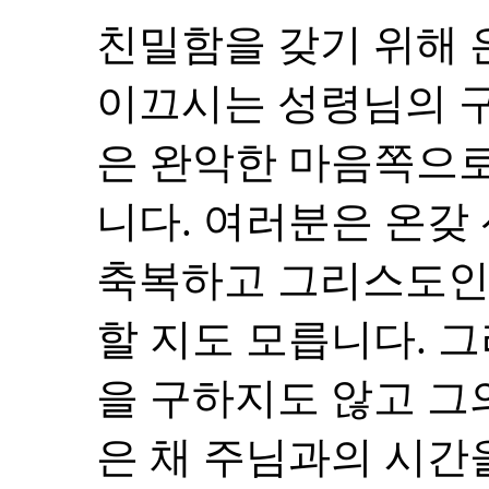
친밀함을 갖기 위해
이끄시는 성령님의 
은 완악한 마음쪽으로
니다. 여러분은 온갖
축복하고 그리스도인
할 지도 모릅니다. 
을 구하지도 않고 그
은 채 주님과의 시간