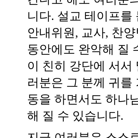
니다. 설교 테이프를 
안내위원, 교사, 찬
동안에도 완악해 질 
이 친히 강단에 서서
러분은 그 분께 귀를
동을 하면서도 하나
해 질 수 있습니다.
지금 여러분은 스스로