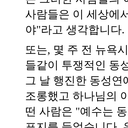
사람들은 이 세상에서
야"라고 생각합니다.
또는, 몇 주 전 뉴욕
들같이 투쟁적인 동
그 날 행진한 동성
조롱했고 하나님의 이
떤 사람은 "예수는 
표지를 들었습니다. 