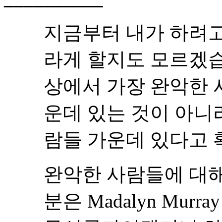
지금부터 내가 하려고
라게 할지도 모르겠습
상에서 가장 완악한 
운데 있는 것이 아니
람들 가운데 있다고 
완악한 사람들에 대해
분은 Madalyn Murr