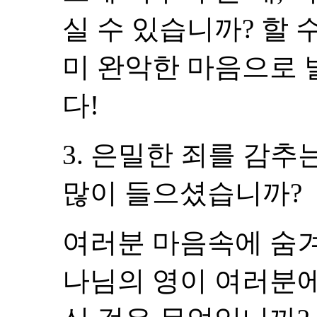
실 수 있습니까? 할 
미 완악한 마음으로
다!
3. 은밀한 죄를 감추
많이 들으셨습니까?
여러분 마음속에 숨겨
나님의 영이 여러분