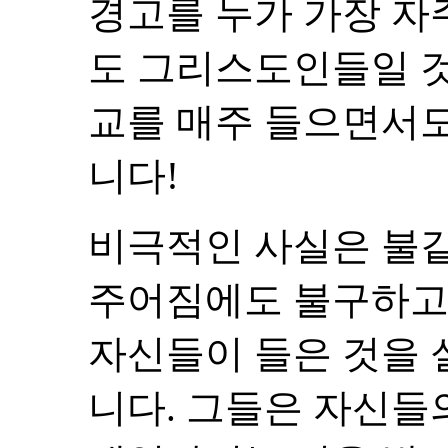
경고를 누가 가장 자
도 그리스도인들일 것
교를 매주 들으면서도
니다!
비극적인 사실은 불
주어짐에도 불구하고
자신들이 들은 것을 
니다. 그들은 자신들