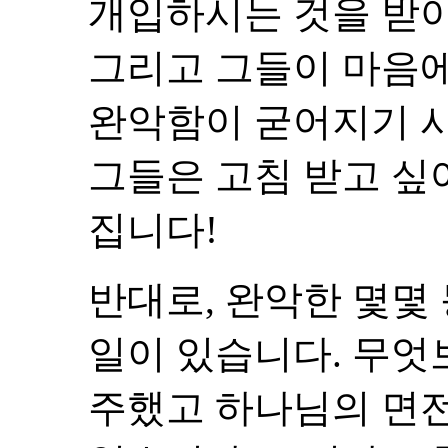
개입하시는 것을 받
그리고 그들이 마음에
완악함이 굳어지기 시
그들은 고침 받고 싶
집니다!
반대로, 완악한 몇
일이 있습니다. 무엇
주했고 하나님의 면전