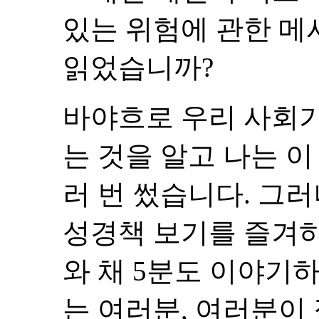
있는 위험에 관한 메
읽었습니까?
바야흐로 우리 사회
는 것을 알고 나는 
러 번 썼습니다. 그
성경책 보기를 즐겨
와 채 5분도 이야기
는 여러분, 여러분이