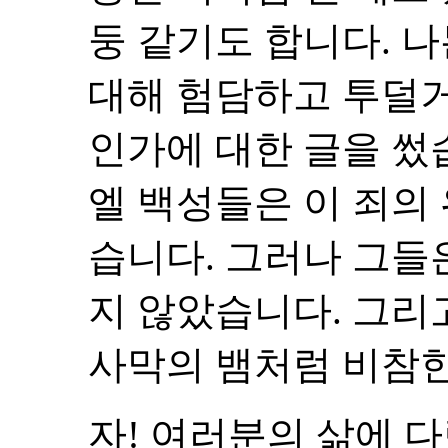
둥 같기도 합니다. 
대해 험담하고 투덜거
인가에 대한 글을 썼
엘 백성들은 이 죄의
습니다. 그러나 그들
지 않았습니다. 그리
사막의 뱀처럼 비참한
자! 여러분의 삶에 