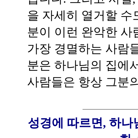
을 자세히 열거할 수
분이 이런 완악한 사
가장 경멸하는 사람들
분은 하나님의 집에서
사람들은 항상 그분의
성경에 따르면, 하나