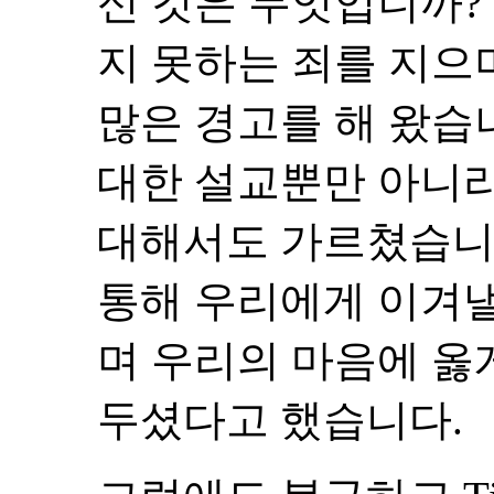
신 것은 무엇입니까? 
지 못하는 죄를 지으
많은 경고를 해 왔습
대한 설교뿐만 아니
대해서도 가르쳤습니
통해 우리에게 이겨낼
며 우리의 마음에 옳
두셨다고 했습니다.