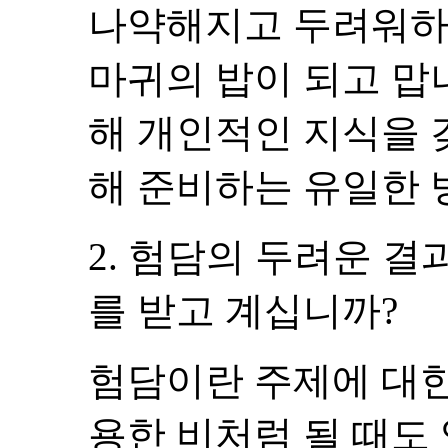
나약해지고 두려워하
마귀의 밥이 되고 맙
해 개인적인 지식을 
해 준비하는 유일한 
2. 험담의 두려운 결
를 받고 계십니까?
험담이란 주제에 대한
용한 비처럼 될 때도 