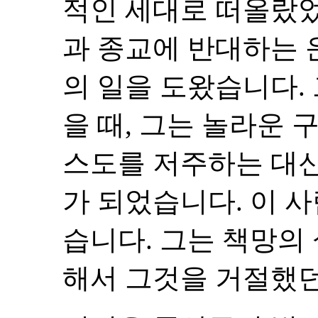
적인 세대로 떠올랐
과 종교에 반대하는 
의 일을 도왔습니다.
을 때, 그는 놀라운
스도를 저주하는 대
가 되었습니다. 이 
습니다. 그는 책망의
해서 그것을 거절했던