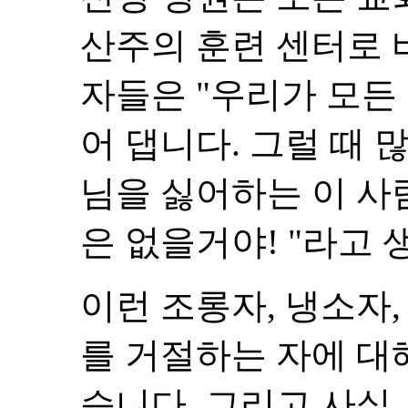
산주의 훈련 센터로 
자들은 "우리가 모든
어 댑니다. 그럴 때
님을 싫어하는 이 사
은 없을거야! "라고 
이런 조롱자, 냉소자,
를 거절하는 자에 대
습니다. 그리고 사실