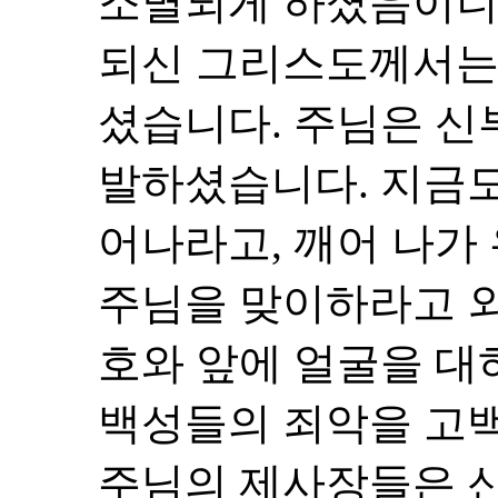
소멸되게 하셨음이니이다
되신 그리스도께서는
셨습니다. 주님은 신
발하셨습니다. 지금
어나라고, 깨어 나가
주님을 맞이하라고 외
호와 앞에 얼굴을 대
백성들의 죄악을 고
주님의 제사장들은 신