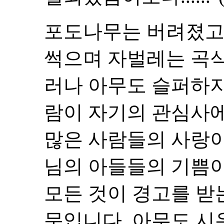
포도나무는 버려졌고
썩으며 자벌레는 곡
러나 아무도 슬퍼하지
람이 자기의 관심사에
많은 사람들의 사랑이
님의 아들들의 기쁨이
모든 것이 경고를 받
문입니다. 아무도 시