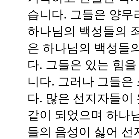
습니다. 그들은 양무
하나님의 백성들의 죄
은 하나님의 백성들의
다. 그들은 있는 힘
니다. 그러나 그들은
다. 많은 선지자들이
같이 되었으며 하나
들의 음성이 싫어 선