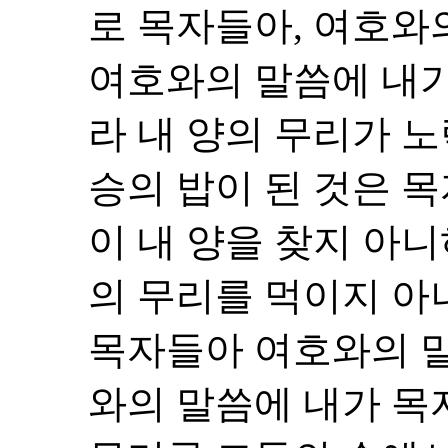
로 목자들아, 여호와
여호와의 말씀에 내가
라 내 양의 무리가 
승의 밥이 된 것은 
이 내 양을 찾지 아
의 무리를 먹이지 
목자들아 여호와의 
와의 말씀에 내가 목