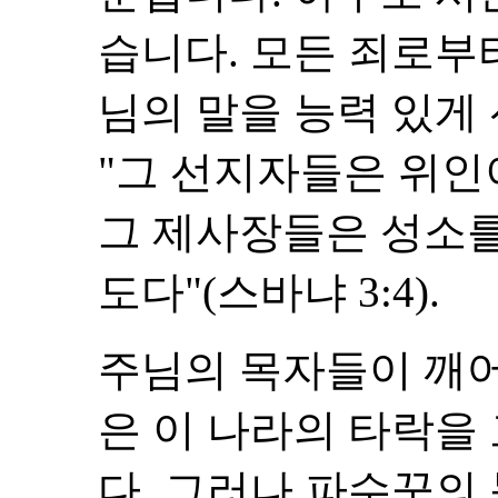
습니다. 모든 죄로부
님의 말을 능력 있게
"그 선지자들은 위인
그 제사장들은 성소
도다"(스바냐 3:4).
주님의 목자들이 깨
은 이 나라의 타락을
다. 그러나 파수꾼의