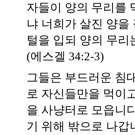
자들이 양의 무리를 
냐 너희가 살진 양을
털을 입되 양의 무리
(에스겔 34:2-3)
그들은 부드러운 침
로 자신들만을 먹이고
을 사냥터로 모읍니다
기 위해 밖으로 나갑