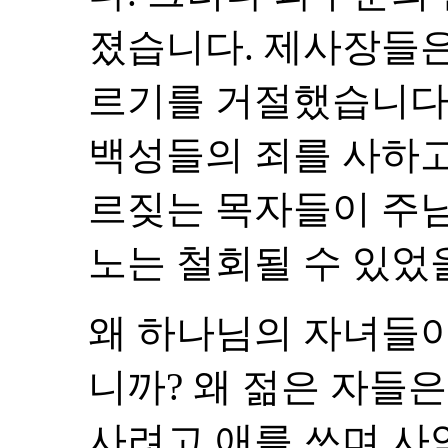
졌습니다. 제사장들은
르기를 거절했습니다.
백성들의 죄를 사하
르짖는 목자들이 주
노는 철회될 수 있었
왜 하나님의 자녀들이
니까? 왜 젊은 자들
사려고 애를 쓰며 사