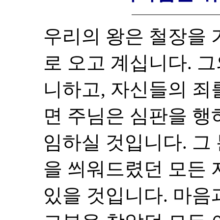
우리의 왕은 철장을
로 오고 계십니다. 
니하고, 자신들의 죄
면 주님은 심판을 행
임하실 것입니다. 그
을 씌워드렸던 모든
있을 것입니다. 마음