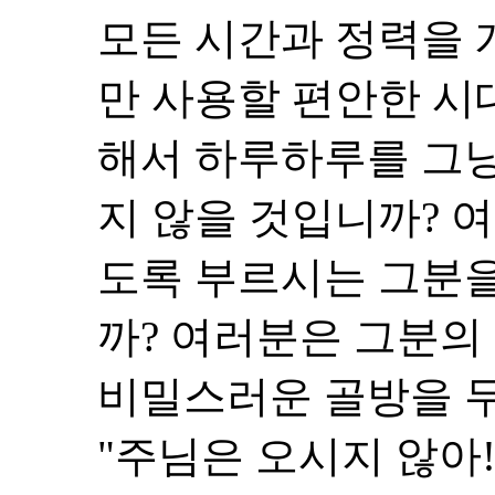
모든 시간과 정력을
만 사용할 편안한 시
해서 하루하루를 그냥
지 않을 것입니까? 
도록 부르시는 그분을
까? 여러분은 그분의 
비밀스러운 골방을 
"주님은 오시지 않아!