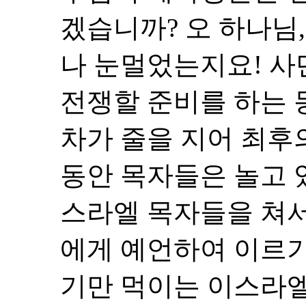
겠습니까? 오 하나님
나 눈멀었는지요! 사
전쟁할 준비를 하는 
차가 줄을 지어 최후
동안 목자들은 놀고 
스라엘 목자들을 쳐서
에게 예언하여 이르기
기만 먹이는 이스라엘