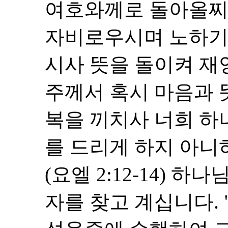
여호와께로 돌아올찌
자비로우시며 노하기
시사 뜻을 돌이켜 
주께서 혹시 마음과 
복을 끼치사 너희 하
를 드리게 하지 아니
(요엘 2:12-14) 
자를 찾고 계십니다.