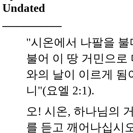
Undated
__________
"시온에서 나팔을 불
불어 이 땅 거민으로
와의 날이 이르게 됨
니"(요엘 2:1).
오! 시온, 하나님의 
를 듣고 깨어나십시오