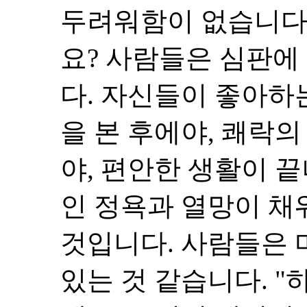
두려워함이 없습니다
요? 사람들은 심판에
다. 자신들이 좋아하
을 본 후에야, 쾌락
야, 편안한 생활이 
인 정욕과 열망이 채
것입니다. 사람들은 
있는 것 같습니다. "