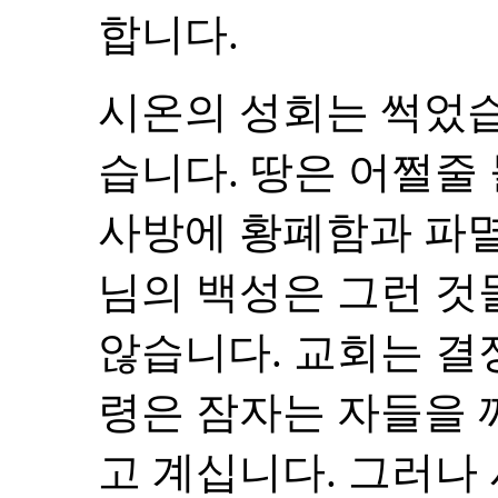
합니다.
시온의 성회는 썩었습
습니다. 땅은 어쩔줄
사방에 황폐함과 파멸
님의 백성은 그런 것
않습니다. 교회는 결
령은 잠자는 자들을 
고 계십니다. 그러나