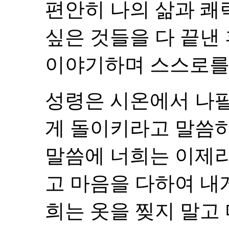
편안히 나의 삶과 쾌
싶은 것들을 다 끝낸
이야기하며 스스로를
성령은 시온에서 나
게 돌이키라고 말씀하
말씀에 너희는 이제
고 마음을 다하여 내
희는 옷을 찢지 말고