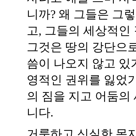
니까? 왜 그들은 그렇
고, 그들의 세상적인
그것은 땅의 강단으
씀이 나오지 않고 있
영적인 권위를 잃었기
의 짐을 지고 어둠의
니다.
거룩하고 신실한 목자