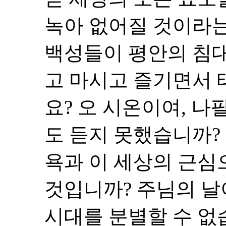
녹아 없어질 것이라는
백성들이 평안의 침대
고 마시고 즐기면서 
요? 오 시온이여, 
도 듣지 못했습니까?
욕과 이 세상의 근심
것입니까? 주님의 날
시대를 분별할 수 없