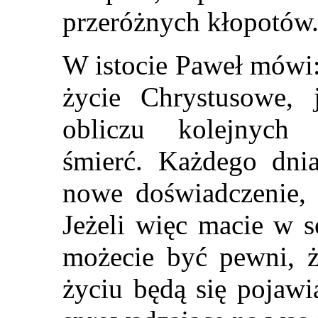
przeróżnych kłopotów
W istocie Paweł mówi
życie Chrystusowe, 
obliczu kolejnych 
śmierć. Każdego dnia
nowe doświadczenie, 
Jeżeli więc macie w s
możecie być pewni, 
życiu będą się pojawi