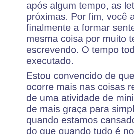
após algum tempo, as le
próximas. Por fim, você 
finalmente a formar sent
mesma coisa por muito t
escrevendo. O tempo tod
executado.
Estou convencido de que 
ocorre mais nas coisas r
de uma atividade de mini
de mais graça para simpl
quando estamos cansados,
do que quando tudo é no