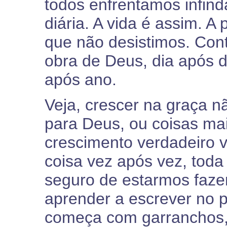
todos enfrentamos infind
diária. A vida é assim. A
que não desistimos. Con
obra de Deus, dia após 
após ano.
Veja, crescer na graça n
para Deus, ou coisas ma
crescimento verdadeiro 
coisa vez após vez, tod
seguro de estarmos faze
aprender a escrever no p
começa com garranchos,