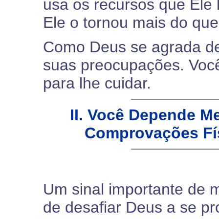
usa os recursos que Ele
Ele o tornou mais do qu
Como Deus se agrada de 
suas preocupações. Você
para lhe cuidar.
II. Você Depende Me
Comprovações Fís
Um sinal importante de m
de desafiar Deus a se p