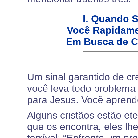
I. Quando 
Você Rapidame
Em Busca de C
Um sinal garantido de cre
você leva todo problema 
para Jesus. Você aprend
Alguns cristãos estão et
que os encontra, eles lh