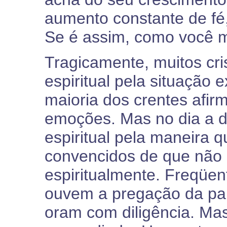
aumento constante de fé
Se é assim, como você 
Tragicamente, muitos cri
espiritual pela situação e
maioria dos crentes afirm
emoções. Mas no dia a d
espiritual pela maneira 
convencidos de que não
espiritualmente. Freqüen
ouvem a pregação da pal
oram com diligência. Ma