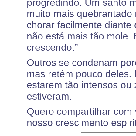
progredindo. Um santo me
muito mais quebrantado
chorar facilmente diant
não está mais tão mole.
crescendo.”
Outros se condenam por
mas retém pouco deles.
estarem tão intensos ou 
estiveram.
Quero compartilhar com 
nosso crescimento espirit