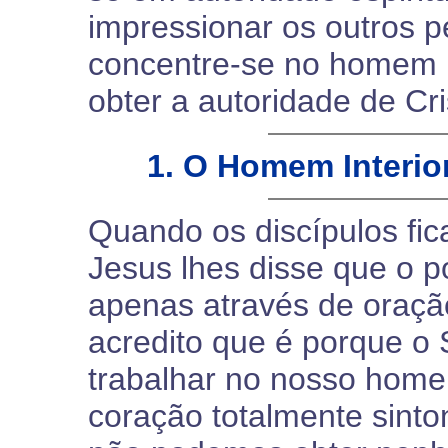
impressionar os outros pe
concentre-se no homem in
obter a autoridade de Cri
1. O Homem Interio
Quando os discípulos fic
Jesus lhes disse que o p
apenas através de oraçã
acredito que é porque o
trabalhar no nosso homem
coração totalmente sint