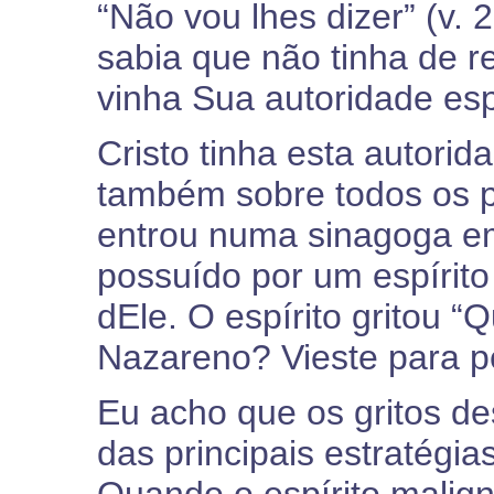
“Não vou lhes dizer” (v.
sabia que não tinha de 
vinha Sua autoridade espi
Cristo tinha esta autori
também sobre todos os 
entrou numa sinagoga 
possuído por um espírit
dEle. O espírito gritou 
Nazareno? Vieste para p
Eu acho que os gritos 
das principais estratégia