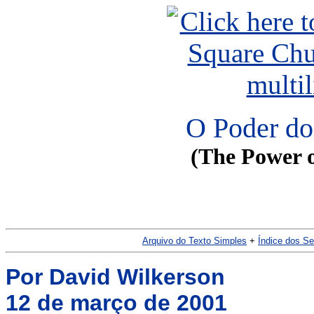
O Poder do
(The Power 
Arquivo do Texto Simples
+
Índice dos S
Por David Wilkerson
12 de março de 2001