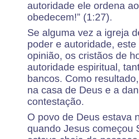
autoridade ele ordena ao
obedecem!” (1:27).
Se alguma vez a igreja d
poder e autoridade, est
opinião, os cristãos de 
autoridade espiritual, ta
bancos. Como resultado,
na casa de Deus e a dan
contestação.
O povo de Deus estava 
quando Jesus começou Seu