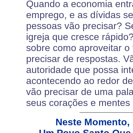
Quando a economia entr
emprego, e as dívidas s
pessoas vão precisar? S
igreja que cresce rápid
sobre como aproveitar o
precisar de respostas. 
autoridade que possa int
acontecendo ao redor del
vão precisar de uma pal
seus corações e mentes 
Neste Momento, 