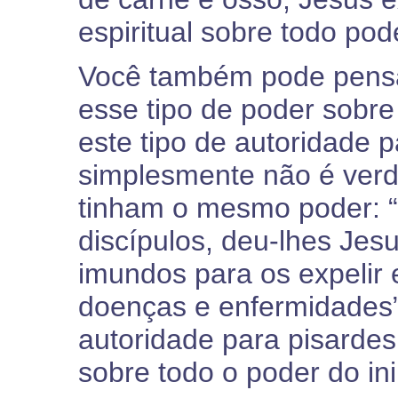
espiritual sobre todo po
Você também pode pensa
esse tipo de poder sobre
este tipo de autoridade p
simplesmente não é verd
tinham o mesmo poder: 
discípulos, deu-lhes Jesu
imundos para os expelir 
doenças e enfermidades” 
autoridade para pisardes
sobre todo o poder do in