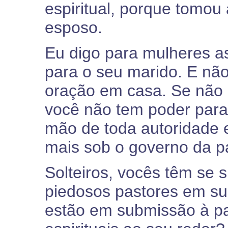
espiritual, porque tomou
esposo.
Eu digo para mulheres a
para o seu marido. E não
oração em casa. Se não 
você não tem poder para 
mão de toda autoridade e
mais sob o governo da p
Solteiros, vocês têm se 
piedosos pastores em su
estão em submissão à pa