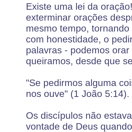
Existe uma lei da oração!
exterminar orações despr
mesmo tempo, tornando 
com honestidade, o pedi
palavras - podemos orar 
queiramos, desde que se
"Se pedirmos alguma coi
nos ouve" (1 João 5:14).
Os discípulos não estav
vontade de Deus quando