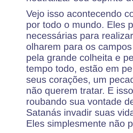
Vejo isso acontecendo co
por todo o mundo. Eles 
necessárias para realiza
olharem para os campos 
pela grande colheita e p
tempo todo, estão em p
seus corações, um pecad
não querem tratar. E isso
roubando sua vontade de
Satanás invadir suas vid
Eles simplesmente não p