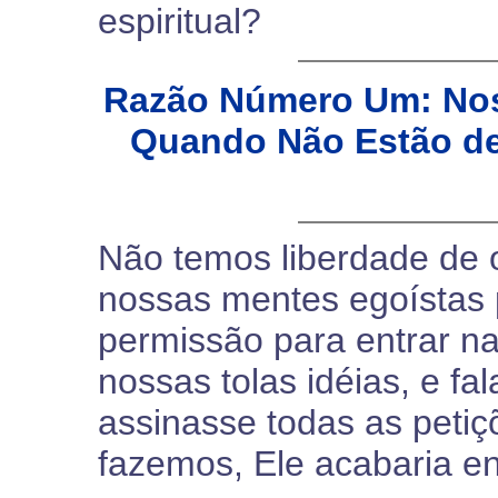
espiritual?
Razão Número Um: Nos
Quando Não Estão de
Não temos liberdade de 
nossas mentes egoístas
permissão para entrar n
nossas tolas idéias, e fa
assinasse todas as peti
fazemos, Ele acabaria en