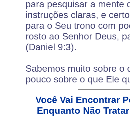
para pesquisar a mente 
instruções claras, e cert
para o Seu trono com pod
rosto ao Senhor Deus, p
(Daniel 9:3).
Sabemos muito sobre o 
pouco sobre o que Ele qu
Você Vai Encontrar 
Enquanto Não Tratar