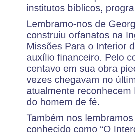
institutos bíblicos, prog
Lembramo-nos de Georg
construiu orfanatos na In
Missões Para o Interior 
auxílio financeiro. Pelo c
centavo em sua obra pie
vezes chegavam no últim
atualmente reconhecem 
do homem de fé.
Também nos lembramos 
conhecido como “O Interc