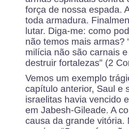
força de nossa espada. 
toda armadura. Finalmen
lutar. Diga-me: como pod
não temos mais armas? 
milícia não são carnais 
destruir fortalezas” (2 Co
Vemos um exemplo trági
capítulo anterior, Saul e
israelitas havia vencido
em Jabesh-Gileade. A co
causa da grande vitória