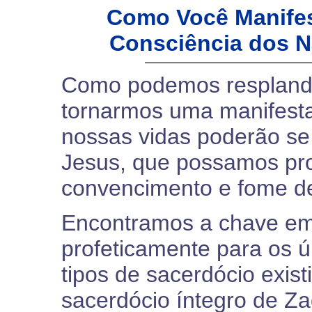
Como Você Manifes
Consciência dos N
Como podemos respland
tornarmos uma manifest
nossas vidas poderão se 
Jesus, que possamos pro
convencimento e fome d
Encontramos a chave em 
profeticamente para os úl
tipos de sacerdócio exist
sacerdócio íntegro de Z