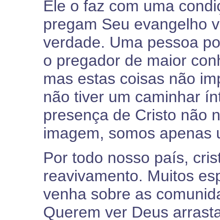
Ele o faz com uma condi
pregam Seu evangelho v
verdade. Uma pessoa po
o pregador de maior con
mas estas coisas não i
não tiver um caminhar í
presença de Cristo não 
imagem, somos apenas u
Por todo nosso país, cri
reavivamento. Muitos es
venha sobre as comunida
Querem ver Deus arrasta