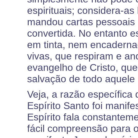
espirituais; considera-as
mandou cartas pessoais
convertida. No entanto e
em tinta, nem encaderna
vivas, que respiram e an
evangelho de Cristo, que
salvação de todo aquele
Veja, a razão específica
Espírito Santo foi manif
Espírito fala constantem
fácil compreensão para 