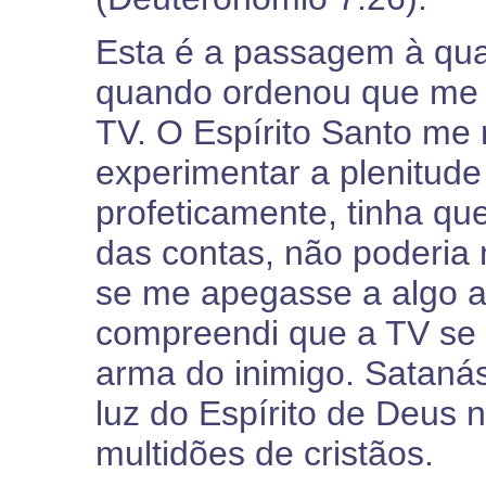
Esta é a passagem à qua
quando ordenou que me l
TV. O Espírito Santo me
experimentar a plenitude 
profeticamente, tinha que
das contas, não poderia 
se me apegasse a algo a
compreendi que a TV se 
arma do inimigo. Satanás 
luz do Espírito de Deus
multidões de cristãos.