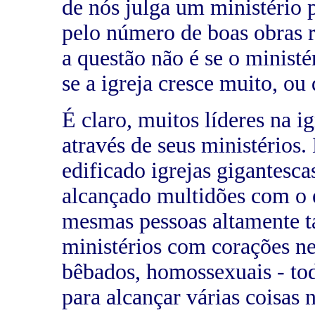
de nós julga um ministério 
pelo número de boas obras r
a questão não é se o ministé
se a igreja cresce muito, ou
É claro, muitos líderes na i
através de seus ministérios
edificado igrejas gigantescas
alcançado multidões com o 
mesmas pessoas altamente t
ministérios com corações ne
bêbados, homossexuais - tod
para alcançar várias coisas n