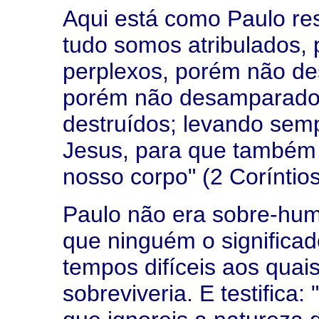
Aqui está como Paulo re
tudo somos atribulados,
perplexos, porém não de
porém não desamparados
destruídos; levando sem
Jesus, para que também 
nosso corpo" (2 Coríntios
Paulo não era sobre-hum
que ninguém o significa
tempos difíceis aos qua
sobreviveria. E testifica