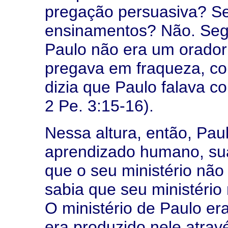
pregação persuasiva? Se
ensinamentos? Não. Seg
Paulo não era um orador 
pregava em fraqueza, co
dizia que Paulo falava co
2 Pe. 3:15-16).
Nessa altura, então, Paul
aprendizado humano, sua
que o seu ministério não
sabia que seu ministério
O ministério de Paulo er
era produzido nele atrav