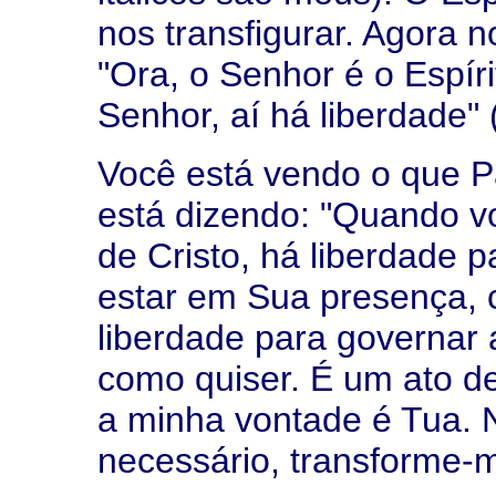
nos transfigurar. Agora 
"Ora, o Senhor é o Espíri
Senhor, aí há liberdade" 
Você está vendo o que P
está dizendo: "Quando v
de Cristo, há liberdade p
estar em Sua presença, 
liberdade para governar 
como quiser. É um ato d
a minha vontade é Tua. 
necessário, transforme-