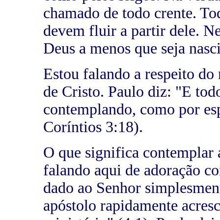
chamado de todo crente. To
devem fluir a partir dele. 
Deus a menos que seja nasc
Estou falando a respeito do 
de Cristo. Paulo diz: "E to
contemplando, como por esp
Coríntios 3:18).
O que significa contemplar 
falando aqui de adoração co
dado ao Senhor simplesmen
apóstolo rapidamente acresc