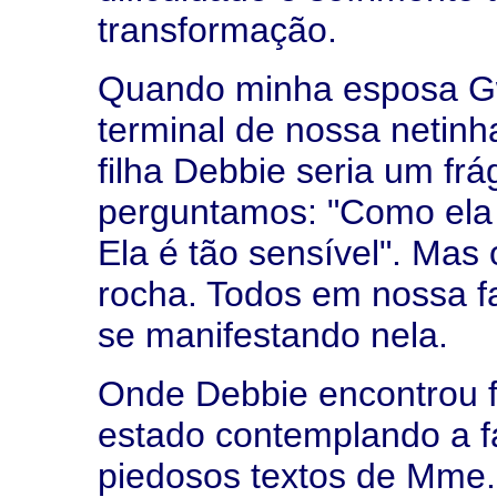
transformação.
Quando minha esposa G
terminal de nossa netinh
filha Debbie seria um frá
perguntamos: "Como ela 
Ela é tão sensível". Mas
rocha. Todos em nossa f
se manifestando nela.
Onde Debbie encontrou f
estado contemplando a f
piedosos textos de Mme