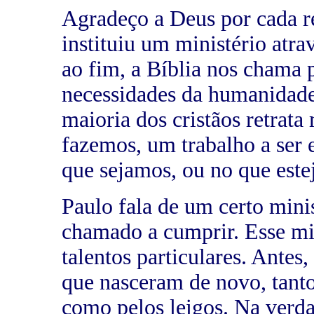
Agradeço a Deus por cada re
instituiu um ministério atr
ao fim, a Bíblia nos chama p
necessidades da humanidade
maioria dos cristãos retrat
fazemos, um trabalho a ser
que sejamos, ou no que este
Paulo fala de um certo minis
chamado a cumprir. Esse mi
talentos particulares. Antes
que nasceram de novo, tant
como pelos leigos. Na verda