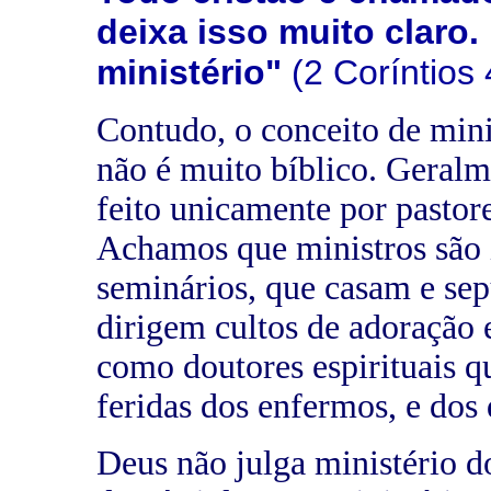
deixa isso muito claro.
ministério"
(2 Coríntios 
Contudo, o conceito de mini
não é muito bíblico. Geral
feito unicamente por pastor
Achamos que ministros são 
seminários, que casam e sep
dirigem cultos de adoração
como doutores espirituais q
feridas dos enfermos, e dos
Deus não julga ministério d