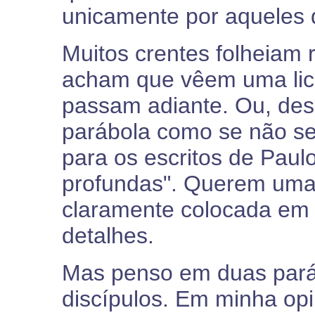
unicamente por aqueles 
Muitos crentes folheiam 
acham que vêem uma lic
passam adiante. Ou, des
parábola como se não se 
para os escritos de Paul
profundas". Querem uma 
claramente colocada em
detalhes.
Mas penso em duas pará
discípulos. Em minha opi