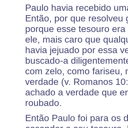
Paulo havia recebido uma
Então, por que resolveu
porque esse tesouro era
ele, mais caro que qualqu
havia jejuado por essa v
buscado-a diligentemente
com zelo, como fariseu,
verdade (v. Romanos 10:
achado a verdade que era
roubado.
Então Paulo foi para os 