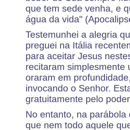
que tem sede venha, e q
água da vida" (Apocalips
Testemunhei a alegria qu
preguei na Itália recente
para aceitar Jesus neste
recitaram simplesmente
oraram em profundidade,
invocando o Senhor. Esta
gratuitamente pelo poder
No entanto, na parábola
que nem todo aquele que