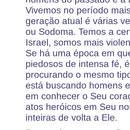
Vivemos no período mais 
geração atual é várias v
ou Sodoma. Temos a cerv
Israel, somos mais viole
Se há uma época em que
piedosos de intensa fé, 
procurando o mesmo tipo
está buscando homens e
em conhecer o Seu coraç
atos heróicos em Seu no
inteiras de volta a Ele.