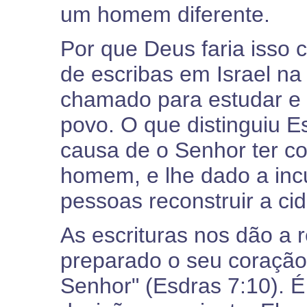
um homem diferente.
Por que Deus faria isso
de escribas em Israel n
chamado para estudar e 
povo. O que distinguiu E
causa de o Senhor ter c
homem, e lhe dado a inc
pessoas reconstruir a c
As escrituras nos dão a 
preparado o seu coração 
Senhor" (Esdras 7:10). É