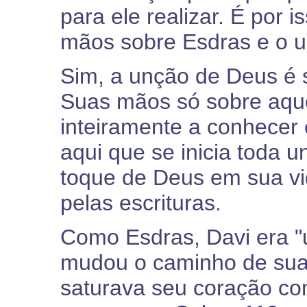
para ele realizar. É por
mãos sobre Esdras e o u
Sim, a unção de Deus é 
Suas mãos só sobre aqu
inteiramente a conhecer 
aqui que se inicia toda 
toque de Deus em sua vi
pelas escrituras.
Como Esdras, Davi era "
mudou o caminho de sua
saturava seu coração co