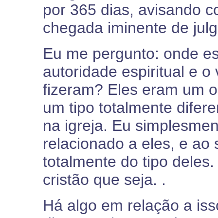
por 365 dias, avisando 
chegada iminente de jul
Eu me pergunto: onde es
autoridade espiritual e o
fizeram? Eles eram um ou
um tipo totalmente difer
na igreja. Eu simplesme
relacionado a eles, e ao
totalmente do tipo deles
cristão que seja. .
Há algo em relação a iss