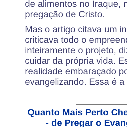
de alimentos no Iraque,
pregação de Cristo.
Mas o artigo citava um in
criticava todo o empree
inteiramente o projeto, d
cuidar da própria vida. 
realidade embaraçado por
evangelizando. Essa é 
Quanto Mais Perto Ch
- de Pregar o Eva