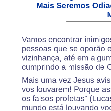
Mais Seremos Odia
Vamos encontrar inimigo
pessoas que se oporão e
vizinhança, até em algum
cumprindo a missão de C
Mais uma vez Jesus avis
vos louvarem! Porque a
os falsos profetas" (Luca
mundo está louvando vo