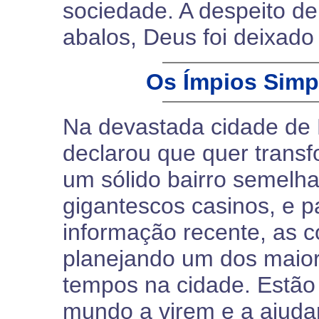
sociedade. A despeito de
abalos, Deus foi deixado
Os Ímpios Sim
Na devastada cidade de 
declarou que quer trans
um sólido bairro semelh
gigantescos casinos, e p
informação recente, as 
planejando um dos maior
tempos na cidade. Estão
mundo a virem e a ajuda