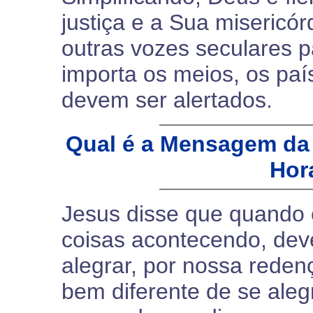
justiça e a Sua misericór
outras vozes seculares p
importa os meios, os pa
devem ser alertados.
Qual é a Mensagem da 
Hor
Jesus disse que quando
coisas acontecendo, deve
alegrar, por nossa reden
bem diferente de se aleg