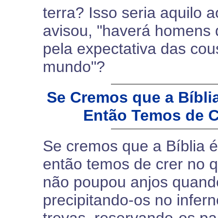
terra? Isso seria aquilo 
avisou, "haverá homens 
pela expectativa das cou
mundo"?
Se Cremos que a Bíblia
Então Temos de C
Se cremos que a Bíblia é
então temos de crer no q
não poupou anjos quand
precipitando-os no infer