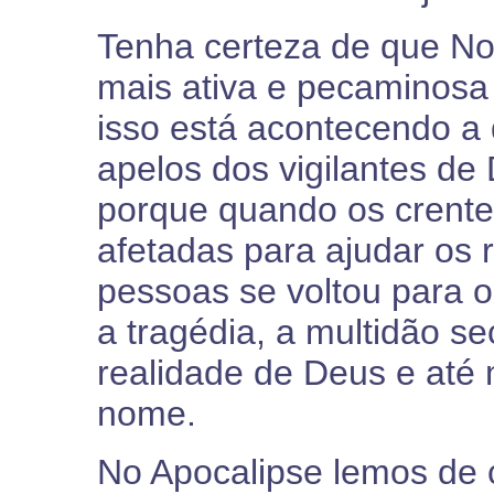
Tenha certeza de que Nov
mais ativa e pecaminosa
isso está acontecendo a 
apelos dos vigilantes d
porque quando os crente
afetadas para ajudar os
pessoas se voltou para
a tragédia, a multidão se
realidade de Deus e at
nome.
No Apocalipse lemos de 