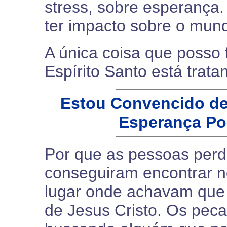
stress, sobre esperança
ter impacto sobre o mund
A única coisa que posso 
Espírito Santo está trat
Estou Convencido de
Esperança Po
Por que as pessoas perd
conseguiram encontrar n
lugar onde achavam que 
de Jesus Cristo. Os pec