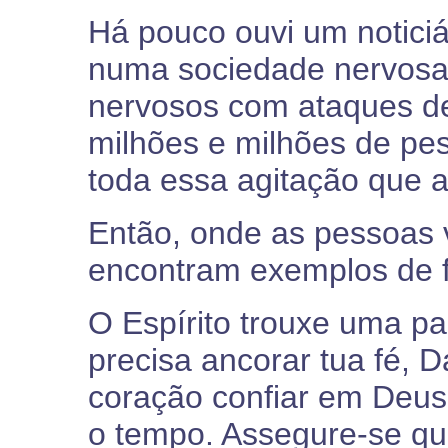
Há pouco ouvi um noticiá
numa sociedade nervosa"
nervosos com ataques de
milhões e milhões de p
toda essa agitação que a
Então, onde as pessoas
encontram exemplos de f
O Espírito trouxe uma pa
precisa ancorar tua fé, 
coração confiar em Deus
o tempo. Assegure-se que