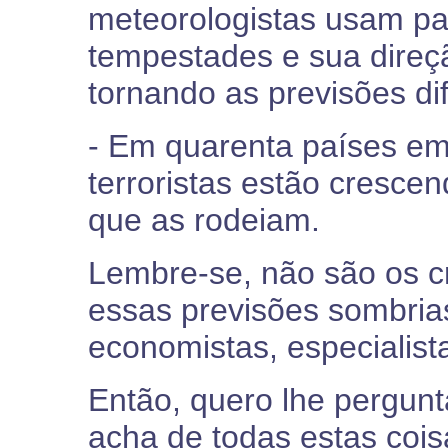
meteorologistas usam pa
tempestades e sua direçã
tornando as previsões dif
- Em quarenta países em
terroristas estão cresc
que as rodeiam.
Lembre-se, não são os c
essas previsões sombrias
economistas, especialista
Então, quero lhe pergunt
acha de todas estas cois