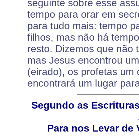
seguinte sobre esse ass
tempo para orar em sec
para tudo mais: tempo pa
filhos, mas não há tempo
resto. Dizemos que não t
mas Jesus encontrou um
(eirado), os profetas um
encontrará um lugar para 
Segundo as Escritura
Para nos Levar de 