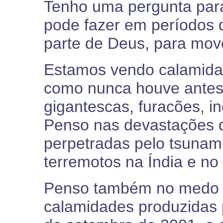
Tenho uma pergunta para
pode fazer em períodos 
parte de Deus, para mov
Estamos vendo calamida
como nunca houve antes
gigantescas, furacões, i
Penso nas devastações 
perpetradas pelo tsunami
terremotos na Índia e no
Penso também no medo 
calamidades produzidas 