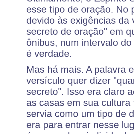
esse tipo de oração. No
devido às exigências da 
secreto de oração" em qu
ônibus, num intervalo do 
é verdade.
Mas há mais. A palavra 
versículo quer dizer "quar
secreto". Isso era claro 
as casas em sua cultura
servia como um tipo de 
era para entrar nesse lug