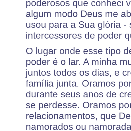
poderosos que conheci v
algum modo Deus me abe
usou para a Sua glória - 
intercessores de poder 
O lugar onde esse tipo 
poder é o lar. A minha 
juntos todos os dias, e 
família junta. Oramos po
durante seus anos de cr
se perdesse. Oramos po
relacionamentos, que D
namorados ou namoradas