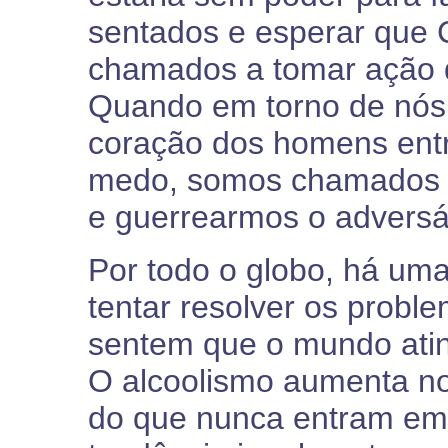
sentados e esperar que 
chamados a tomar ação d
Quando em torno de nós 
coração dos homens entr
medo, somos chamados pa
e guerrearmos o adversá
Por todo o globo, há uma
tentar resolver os prob
sentem que o mundo atin
O alcoolismo aumenta no
do que nunca entram em