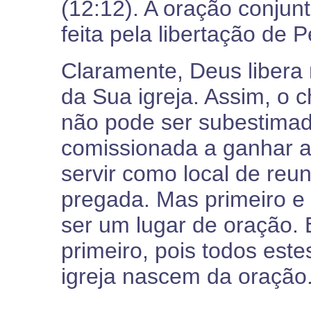
(12:12). A oração conju
feita pela libertação de P
Claramente, Deus libera
da Sua igreja. Assim, o 
não pode ser subestimad
comissionada a ganhar al
servir como local de reu
pregada. Mas primeiro e 
ser um lugar de oração.
primeiro, pois todos este
igreja nascem da oração