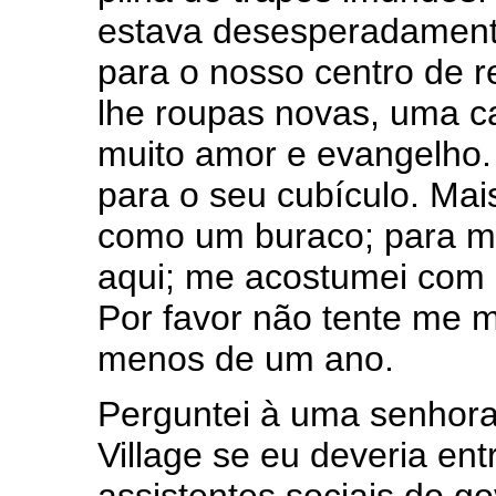
estava desesperadamente
para o nosso centro de 
lhe roupas novas, uma c
muito amor e evangelho. E
para o seu cubículo. Mais
como um buraco; para m
aqui; me acostumei com o 
Por favor não tente me 
menos de um ano.
Perguntei à uma senhor
Village se eu deveria en