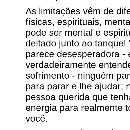
As limitações vêm de di
físicas, espirituais, ment
pode ser mental e espir
deitado junto ao tanque!
parece desesperadora - 
verdadeiramente entende
sofrimento - ninguém par
para parar e lhe ajudar;
pessoa querida que tenh
energia para realmente t
você.