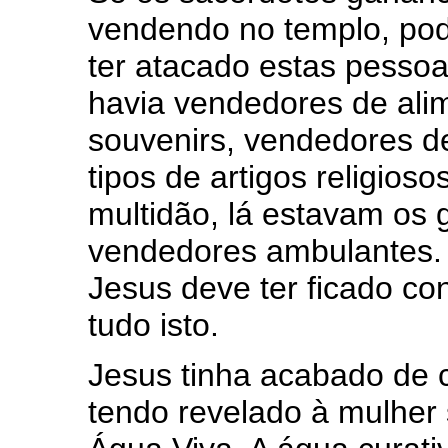
vendendo no templo, po
ter atacado estas pessoa
havia vendedores de ali
souvenirs, vendedores de
tipos de artigos religio
multidão, lá estavam os 
vendedores ambulantes.
Jesus deve ter ficado co
tudo isto.
Jesus tinha acabado de 
tendo revelado à mulher 