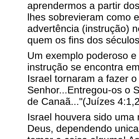
aprendermos a partir dos
lhes sobrevieram como e
advertência (instrução) 
quem os fins dos séculos
Um exemplo poderoso e 
instrução se encontra em 
Israel tornaram a fazer 
Senhor...Entregou-os o 
de Canaã..."(Juízes 4:1,2
Israel houvera sido uma
Deus, dependendo unica