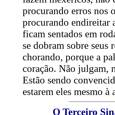
procurando erros nos 
procurando endireitar 
ficam sentados em rod
se dobram sobre seus r
chorando, porque a pa
coração. Não julgam, 
Estão sendo convencid
estarem eles mesmo à a
O Terceiro Si