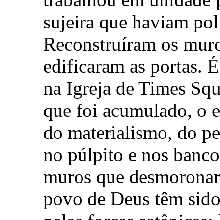
sujeira que haviam pol
Reconstruíram os muro
edificaram as portas. 
na Igreja de Times Sq
que foi acumulado, o e
do materialismo, do p
no púlpito e nos banco
muros que desmoronar
povo de Deus têm sido