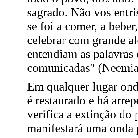
sagrado. Não vos entri
se foi a comer, a beber
celebrar com grande al
entendiam as palavras 
comunicadas" (Neemias
Em qualquer lugar ond
é restaurado e há arre
verifica a extinção do
manifestará uma onda p