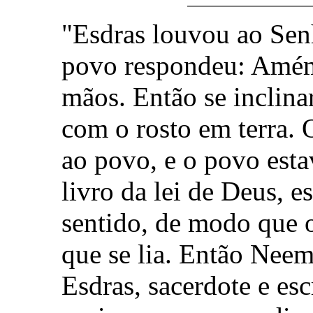
"Esdras louvou ao Sen
povo respondeu: Amé
mãos. Então se inclin
com o rosto em terra. O
ao povo, e o povo est
livro da lei de Deus, 
sentido, de modo que 
que se lia. Então Neem
Esdras, sacerdote e esc