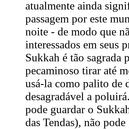
atualmente ainda signi
passagem por este mun
noite - de modo que n
interessados em seus p
Sukkah é tão sagrada p
pecaminoso tirar até 
usá-la como palito de
desagradável a poluirá
pode guardar o Sukkah
das Tendas), não pode