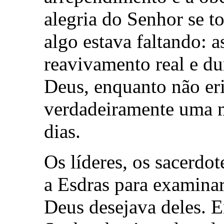
alegria do Senhor se to
algo estava faltando: 
reavivamento real e du
Deus, enquanto não er
verdadeiramente uma m
dias.
Os líderes, os sacerdot
a Esdras para examinar 
Deus desejava deles. 