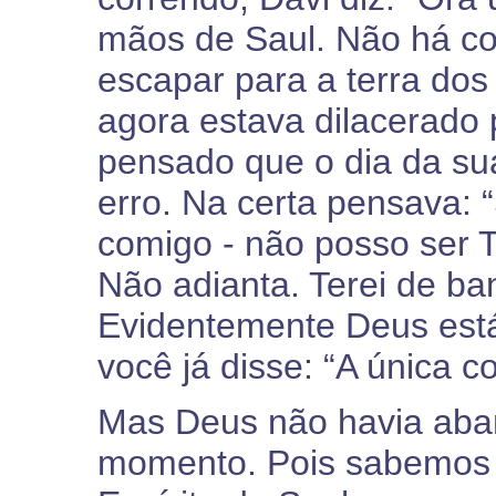
mãos de Saul. Não há co
escapar para a terra dos 
agora estava dilacerado 
pensado que o dia da su
erro. Na certa pensava: 
comigo - não posso ser T
Não adianta. Terei de ba
Evidentemente Deus está
você já disse: “A única c
Mas Deus não havia ab
momento. Pois sabemos 