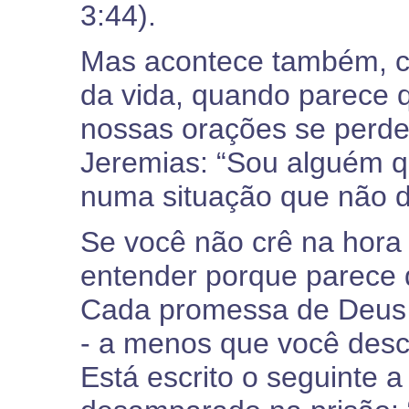
3:44).
Mas acontece também, c
da vida, quando parece 
nossas orações se perd
Jeremias: “Sou alguém qu
numa situação que não d
Se você não crê na hora 
entender porque parece
Cada promessa de Deus va
- a menos que você desc
Está escrito o seguinte a