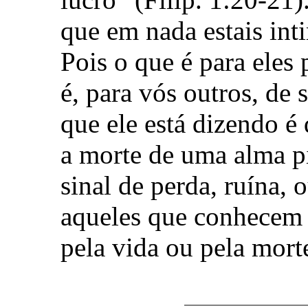
que em nada estais int
Pois o que é para eles
é, para vós outros, de s
que ele está dizendo 
a morte de uma alma p
sinal de perda, ruína, 
aqueles que conhecem a
pela vida ou pela mort