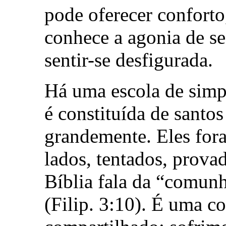
pode oferecer conforto
conhece a agonia de se
sentir-se desfigurada.
Há uma escola de simpa
é constituída de santo
grandemente. Eles for
lados, tentados, provad
Bíblia fala da “comun
(Filip. 3:10). É uma 