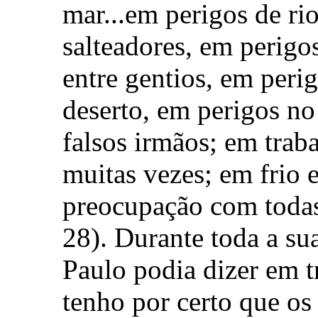
mar...em perigos de ri
salteadores, em perigos
entre gentios, em peri
deserto, em perigos no
falsos irmãos; em traba
muitas vezes; em frio e
preocupação com todas 
28). Durante toda a su
Paulo podia dizer em 
tenho por certo que o