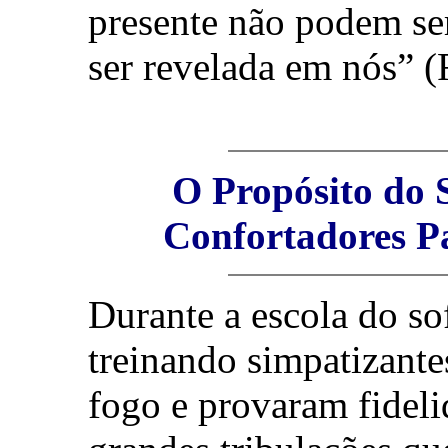
presente não podem se
ser revelada em nós” (
O Propósito do 
Confortadores Pa
Durante a escola do so
treinando simpatizante
fogo e provaram fideli