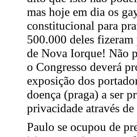
mas hoje em dia os ga
constitucional para pr
500.000 deles fizeram 
de Nova Iorque! Não p
o Congresso deverá pro
exposição dos portado
doença (praga) a ser pr
privacidade através de
Paulo se ocupou de pre