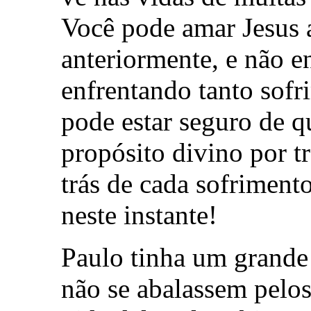
Você pode amar Jesus 
anteriormente, e não e
enfrentando tanto sofr
pode estar seguro de 
propósito divino por t
trás de cada sofriment
neste instante!
Paulo tinha um grande 
não se abalassem pelo