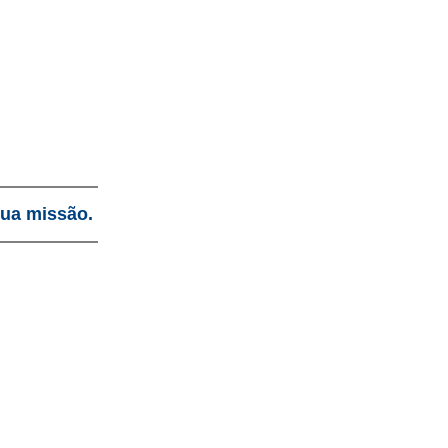
sua missão.