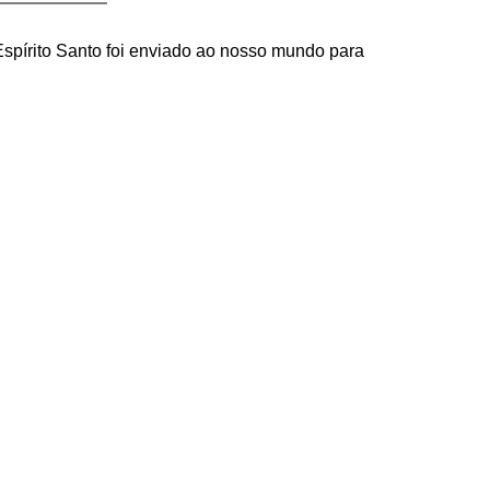
 Espírito Santo foi enviado ao nosso mundo para