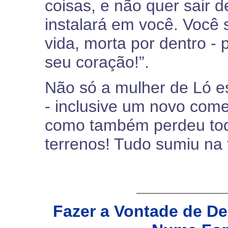
coisas, e não quer sair
instalará em você. Você
vida, morta por dentro -
seu coração!”.
Não só a mulher de Ló e
- inclusive um novo come
como também perdeu tod
terrenos! Tudo sumiu na
Fazer a Vontade de De