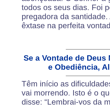
todos os seus dias. Foi
pregadora da santidade.
êxtase na perfeita vonta
Se a Vontade de Deus
e Obediência, Al
Têm início as dificuldade
vai morrendo. Isto é o q
disse: “Lembrai-vos da m