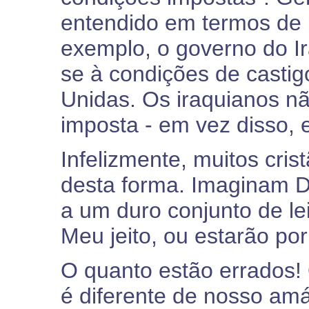
entendido em termos de p
exemplo, o governo do Ir
se à condições de casti
Unidas. Os iraquianos nã
imposta - em vez disso, 
Infelizmente, muitos cri
desta forma. Imaginam 
a um duro conjunto de le
Meu jeito, ou estarão por
O quanto estão errados!
é diferente de nosso amá