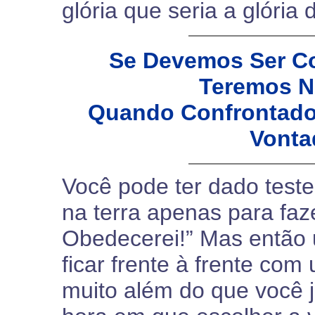
glória que seria a glória 
Se Devemos Ser C
Teremos N
Quando Confrontados
Vonta
Você pode ter dado test
na terra apenas para faz
Obedecerei!” Mas então 
ficar frente à frente com
muito além do que você j