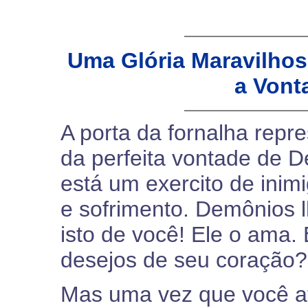
Uma Glória Maravilho
a Vont
A porta da fornalha repre
da perfeita vontade de D
está um exercito de inim
e sofrimento. Demônios 
isto de você! Ele o ama. 
desejos de seu coração? 
Mas uma vez que você at