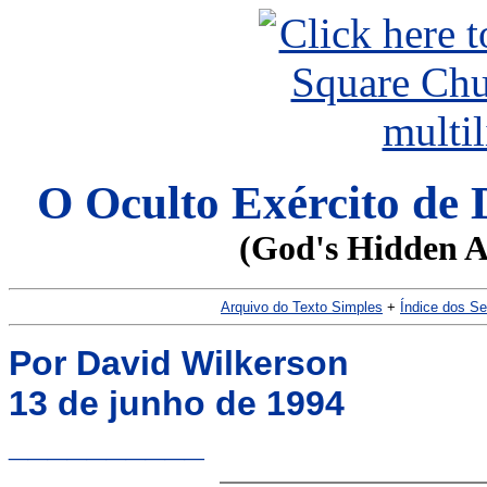
O Oculto Exército de 
(God's Hidden A
Arquivo do Texto Simples
+
Índice dos S
Por David Wilkerson
13 de junho de 1994
__________