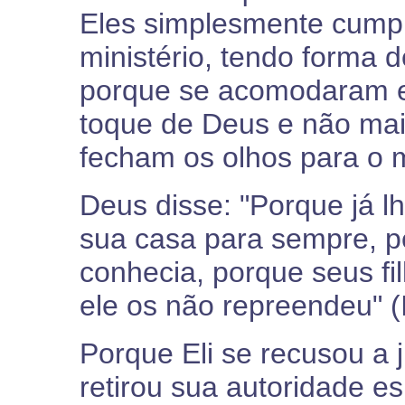
Eles simplesmente cump
ministério, tendo forma
porque se acomodaram e
toque de Deus e não ma
fecham os olhos para o 
Deus disse: "Porque já lhe
sua casa para sempre, p
conhecia, porque seus fi
ele os não repreendeu" (
Porque Eli se recusou a j
retirou sua autoridade es