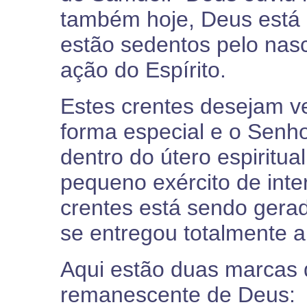
também hoje, Deus está 
estão sedentos pelo nas
ação do Espírito.
Estes crentes desejam 
forma especial e o Senho
dentro do útero espiritu
pequeno exército de int
crentes está sendo gera
se entregou totalmente 
Aqui estão duas marcas 
remanescente de Deus: