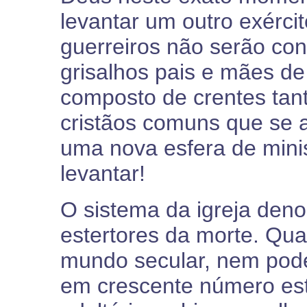
levantar um outro exérci
guerreiros não serão con
grisalhos pais e mães de
composto de crentes tan
cristãos comuns que se
uma nova esfera de minis
levantar!
O sistema da igreja deno
estertores da morte. Qua
mundo secular, nem poder
em crescente número est