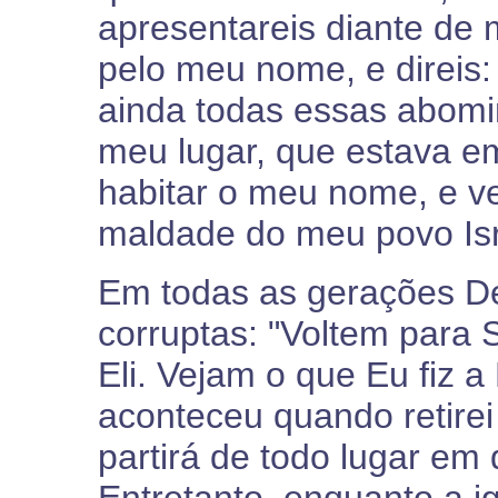
apresentareis diante de
pelo meu nome, e direis:
ainda todas essas abomi
meu lugar, que estava em 
habitar o meu nome, e ve
maldade do meu povo Isr
Em todas as gerações Deu
corruptas: "Voltem para S
Eli. Vejam o que Eu fiz a
aconteceu quando retirei
partirá de todo lugar em 