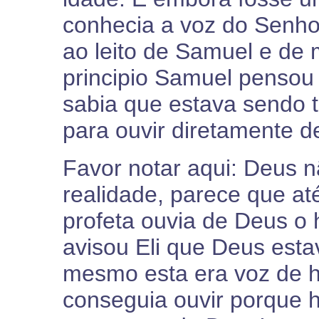
conhecia a voz do Senho
ao leito de Samuel e de 
principio Samuel pensou 
sabia que estava sendo t
para ouvir diretamente d
Favor notar aqui: Deus n
realidade, parece que a
profeta ouvia de Deus o
avisou Eli que Deus estav
mesmo esta era voz de h
conseguia ouvir porque h