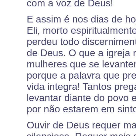
com a voz de Deus!
E assim é nos dias de ho
Eli, morto espiritualmen
perdeu todo discerniment
de Deus. O que a igreja 
mulheres que se levantem
porque a palavra que pr
vida integra! Tantos pr
levantar diante do povo e
por não estarem em sint
Ouvir de Deus requer ma