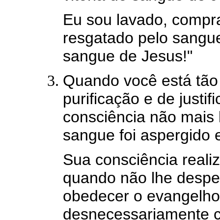
Eu sou lavado, comprad
resgatado pelo sangue
sangue de Jesus!"
Quando você está tão
purificação e de justi
consciência não mais 
sangue foi aspergido 
Sua consciência realiz
quando não lhe despe
obedecer o evangelho.
desnecessariamente c