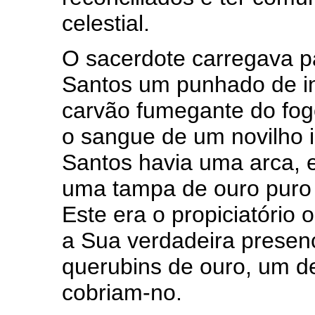
celestial.
O sacerdote carregava p
Santos um punhado de i
carvão fumegante do fogo
o sangue de um novilho 
Santos havia uma arca, 
uma tampa de ouro puro 
Este era o propiciatório
a Sua verdadeira presença
querubins de ouro, um de
cobriam-no.