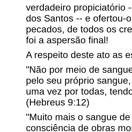
verdadeiro propiciatório
dos Santos -- e ofertou-
pecados, de todos os cre
foi a aspersão final!
A respeito deste ato as e
"Não por meio de sangue
pelo seu próprio sangue,
uma vez por todas, tendo
(Hebreus 9:12)
"Muito mais o sangue de C
consciência de obras mo