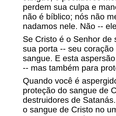
perdem sua culpa e manc
não é bíblico; nós não 
nadamos nele. Não -- ele
Se Cristo é o Senhor de 
sua porta -- seu coração
sangue. E esta aspersão
-- mas também para prot
Quando você é aspergido
proteção do sangue de Cr
destruidores de Satanás
o sangue de Cristo no um