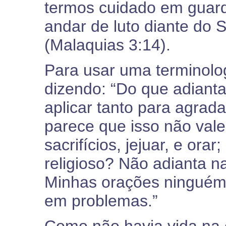
termos cuidado em guard
andar de luto diante do 
(Malaquias 3:14).
Para usar uma terminolo
dizendo: “Do que adianta
aplicar tanto para agrada
parece que isso não vale
sacrifícios, jejuar, e orar
religioso? Não adianta n
Minhas orações ninguém 
em problemas.”