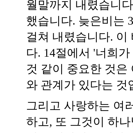
월말까지 내렸습니다.
했습니다. 늦은비는 
걸쳐 내렸습니다. 이
다. 14절에서 '너희
것 같이 중요한 것은
와 관계가 있다는 것
그리고 사랑하는 여러
하고, 또 그것이 하