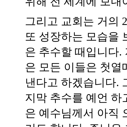
위해 전 세계에 보내
그리고 교회는 거의 2
또 성장하는 모습을 
은 추수할 때입니다.
은 모든 이들은 첫열
낸다고 하겠습니다. 
지막 추수를 예언 하
은 예수님께서 아직