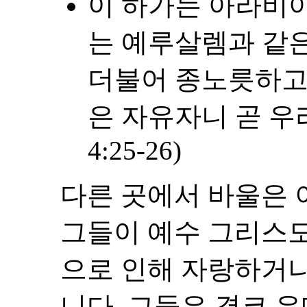
이 하가는 아라비아
는 예루살렘과 같은
더불어 종노릇하고 
은 자유자니 곧 우
4:25-26)
다른 곳에서 바울은
그들이 예수 그리스도
으로 인해 자랑하거
니다. 그들은 결코 