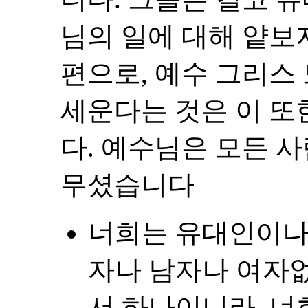
님의 일에 대해 얕보
편으로, 예수 그리스
세운다는 것은 이 또
다. 예수님은 모든 
무셨습니다
너희는 유대인이나
자나 남자나 여자
서 하나이니라. 너