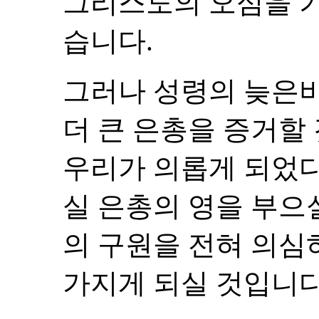
그리스도의 오심을 
습니다.
그러나 성령의 늦은비
더 큰 은총을 증거할
우리가 의롭게 되었다
실 은총의 영을 부으
의 구원을 전혀 의심
가지게 되실 것입니다