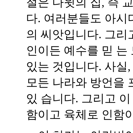
절은 다윗의 집, 즉 
다. 여러분들도 아
의 씨앗입니다. 그리
인이든 예수를 믿 는
있는 것입니다. 사실
모든 나라와 방언을 
있 습니다. 그리고 
함이고 육체로 인함이