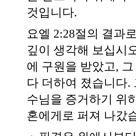
것입니다.
요엘 2:28절의 결
깊이 생각해 보십시오.
에 구원을 받았고, 
다 더하여 졌습니다.
수님을 증거하기 위
혼에게로 퍼져 나갔습