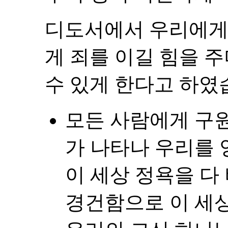
디도서에서 우리에게
게 죄를 이길 힘을 
수 있게 한다고 하였
모든 사람에게 구
가 나타나 우리를 
이 세상 정욕을 다
경건함으로 이 세