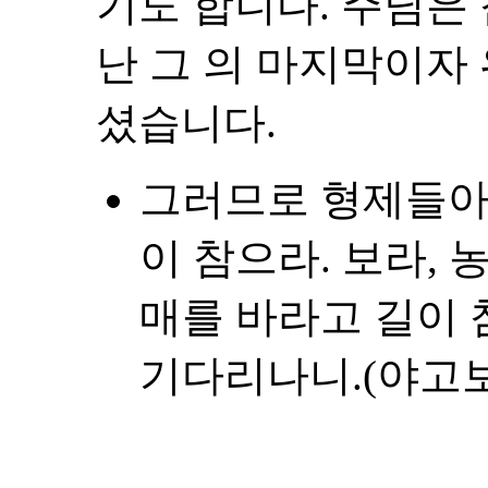
기도 합니다. 주님은
난 그 의 마지막이자
셨습니다.
그러므로 형제들아
이 참으라. 보라, 
매를 바라고 길이 
기다리나니.(야고보서