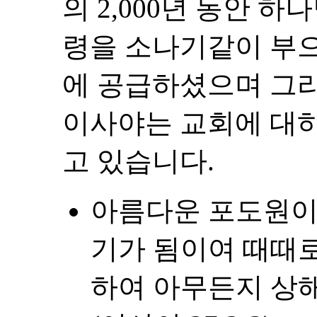
의 2,000년 동안 
령을 소나기같이 부으
에 공급하셨으며 그
이사야는 교회에 대하
고 있습니다.
아름다운 포도원이
기가 됨이여 때때로
하여 아무든지 상