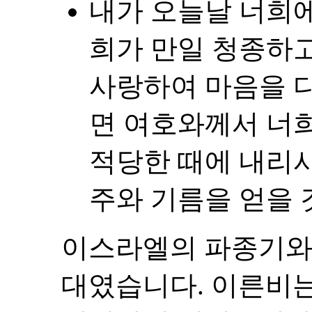
내가 오늘날 너희에
희가 만일 청종하
사랑하여 마음을 다
면 여호와께서 너
적당한 때에 내리
주와 기름을 얻을 것이
이스라엘의 파종기와
대였습니다. 이른비는