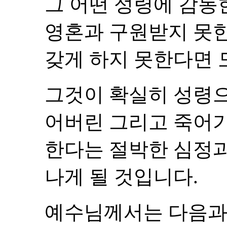
그 어떤 성령에 감동
영혼과 구원받지 못한
갖게 하지 못한다면 
그것이 확실히 성령
어버린 그리고 죽어
한다는 절박한 심정과
나게 될 것입니다.
예수님께서는 다음과