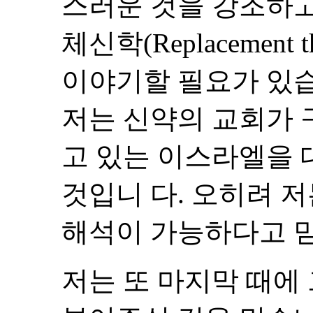
스러운 것을 강조하고
체신학(Replacement
이야기할 필요가 있습
저는 신약의 교회가 
고 있는 이스라엘을
것입니 다. 오히려 
해석이 가능하다고 
저는 또 마지막 때에