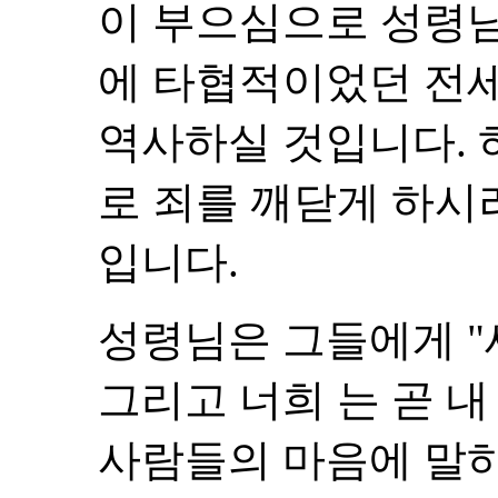
이 부으심으로 성령
에 타협적이었던 전
역사하실 것입니다. 
로 죄를 깨닫게 하시
입니다.
성령님은 그들에게 "
그리고 너희 는 곧 내
사람들의 마음에 말하