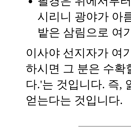
필경은 위에서부터
시리니 광야가 아
밭은 삼림으로 여기게
이사야 선지자가 여기
하시면 그 분은 수확
다.'는 것입니다. 즉
얻는다는 것입니다.