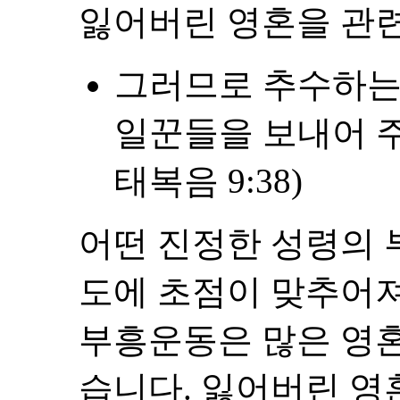
잃어버린 영혼을 관
그러므로 추수하는
일꾼들을 보내어 주
태복음 9:38)
어떤 진정한 성령의 
도에 초점이 맞추어져
부흥운동은 많은 영
습니다. 잃어버린 영