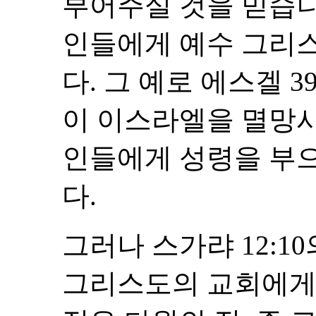
부어주실 것을 믿습니
인들에게 예수 그리
다. 그 예로 에스겔 3
이 이스라엘을 멸망시
인들에게 성령을 부으
다.
그러나 스가랴 12:1
그리스도의 교회에게 