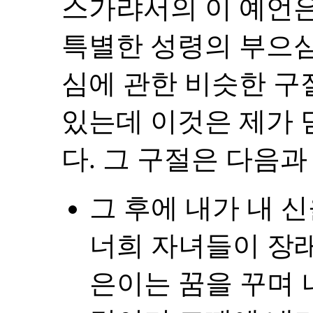
스가랴서의 이 예언
특별한 성령의 부으심
심에 관한 비슷한 구
있는데 이것은 제가 
다. 그 구절은 다음과
그 후에 내가 내 
너희 자녀들이 장래
은이는 꿈을 꾸며 