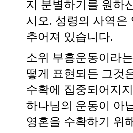
지 분별하기를 원하신
시오. 성령의 사역은
추어져 있습니다.
소위 부흥운동이라는
떻게 표현되든 그것은
수확에 집중되어지지
하나님의 운동이 아닙
영혼을 수확하기 위해