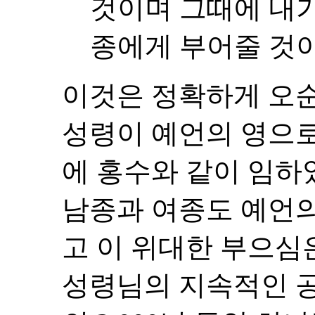
것이며 그때에 내가
종에게 부어줄 것이며 
이것은 정확하게 오
성령이 예언의 영으
에 홍수와 같이 임하
남종과 여종도 예언의
고 이 위대한 부으심
성령님의 지속적인 