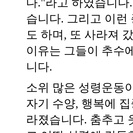
다."라고 하였습니다
습니다. 그리고 이런
도 하며, 또 사라져 
이유는 그들이 추수
니다.
소위 많은 성령운동이
자기 수양, 행복에 
라졌습니다. 춤추고 