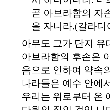
곧 아브라함의 자
을 자니라.(갈라디아서
아무도 그가 단지 
아브라함의 후손은 아
음으로 인하여 약속의
나라들은 예수 안에서
우리는 위로부터 온
다윗의 집인 것입 니