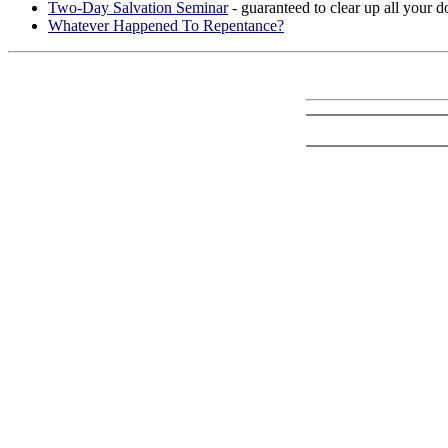
Two-Day Salvation Seminar
- guaranteed to clear up all your 
Whatever Happened To Repentance?