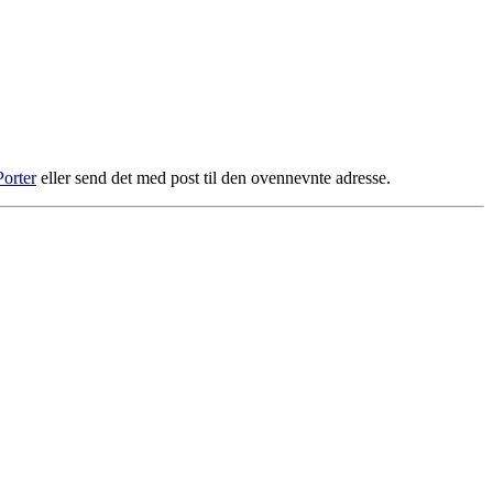
orter
eller send det med post til den ovennevnte adresse.