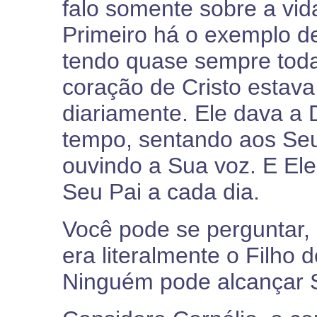
falo somente sobre a vid
Primeiro há o exemplo d
tendo quase sempre tod
coração de Cristo estava
diariamente. Ele dava a
tempo, sentando aos Seu
ouvindo a Sua voz. E Ele
Seu Pai a cada dia.
Você pode se perguntar, 
era literalmente o Filho 
Ninguém pode alcançar 