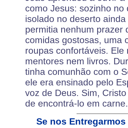
como Jesus: sozinho no 
isolado no deserto ainda
permitia nenhum prazer 
comidas gostosas, uma
roupas confortáveis. Ele
mentores nem livros. Du
tinha comunhão com o S
ele era ensinado pelo Es
voz de Deus. Sim, Crist
de encontrá-lo em carne.
Se nos Entregarmos