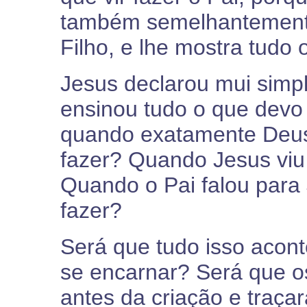
também semelhantemente
Filho, e lhe mostra tudo 
Jesus declarou mui simp
ensinou tudo o que devo 
quando exatamente Deus
fazer? Quando Jesus viu
Quando o Pai falou para 
fazer?
Será que tudo isso acont
se encarnar? Será que o
antes da criação e traça