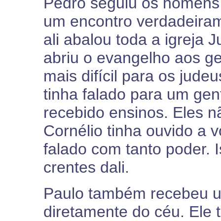
Pedro seguiu os homens 
um encontro verdadeiram
ali abalou toda a igreja 
abriu o evangelho aos ge
mais difícil para os jude
tinha falado para um gen
recebido ensinos. Eles 
Cornélio tinha ouvido a 
falado com tanto poder. 
crentes dali.
Paulo também recebeu u
diretamente do céu. Ele t