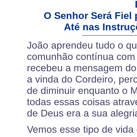
O Senhor Será Fiel 
Até nas Instru
João aprendeu tudo o qu
comunhão contínua com 
recebeu a mensagem do 
a vinda do Cordeiro, pe
de diminuir enquanto o 
todas essas coisas atra
de Deus era a sua alegri
Vemos esse tipo de vida