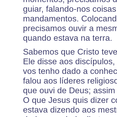
guiar, falando-nos coisa
mandamentos. Colocando
precisamos ouvir a mesm
quando estava na terra.
Sabemos que Cristo teve 
Ele disse aos discípulos
vos tenho dado a conhec
falou aos líderes religio
que ouvi de Deus; assim
O que Jesus quis dizer c
estava dizendo aos mestr