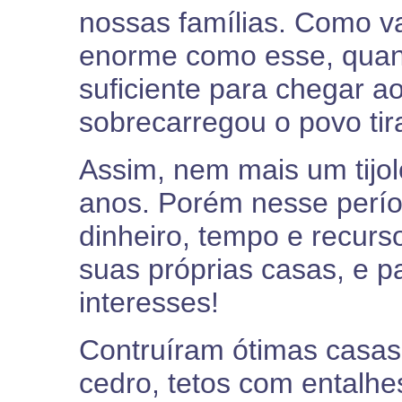
nossas famílias. Como v
enorme como esse, quand
suficiente para chegar 
sobrecarregou o povo tir
Assim, nem mais um tijol
anos. Porém nesse perío
dinheiro, tempo e recurs
suas próprias casas, e pa
interesses!
Contruíram ótimas casas,
cedro, tetos com entalh