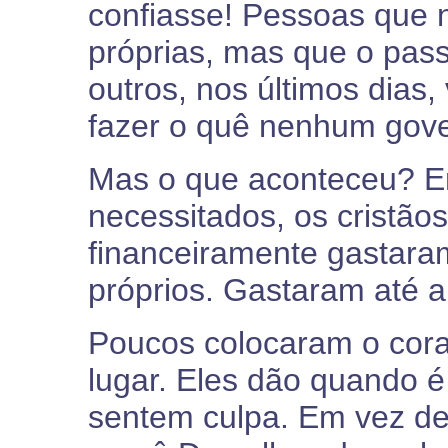
confiasse! Pessoas que 
próprias, mas que o pass
outros, nos últimos dias
fazer o quê nenhum gove
Mas o que aconteceu? Em
necessitados, os cristã
financeiramente gastara
próprios. Gastaram até a
Poucos colocaram o cor
lugar. Eles dão quando 
sentem culpa. Em vez de 